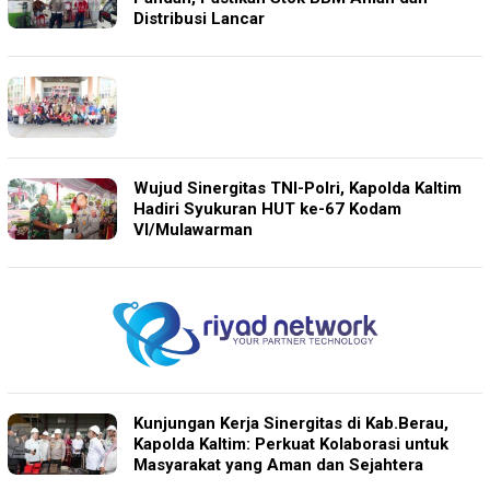
Distribusi Lancar
Wujud Sinergitas TNI-Polri, Kapolda Kaltim
Hadiri Syukuran HUT ke-67 Kodam
VI/Mulawarman
Kunjungan Kerja Sinergitas di Kab.Berau,
Kapolda Kaltim: Perkuat Kolaborasi untuk
Masyarakat yang Aman dan Sejahtera