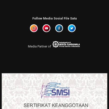
Follow Media Sosial File Satu
Media Partner of