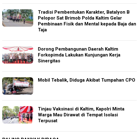
Tradisi Pembentukan Karakter, Batalyon B
Pelopor Sat Brimob Polda Kaltim Gelar
Pembinaan Fisik dan Mental kepada Baja dan
Taja
Dorong Pembangunan Daerah Kaltim
Forkopimda Lakukan Kunjungan Kerja
Sinergitas
Mobil Tebalik, Diduga Akibat Tumpahan CPO
Tinjau Vaksinasi di Kaltim, Kapolri Minta
Warga Mau Dirawat di Tempat Isolasi
Terpusat