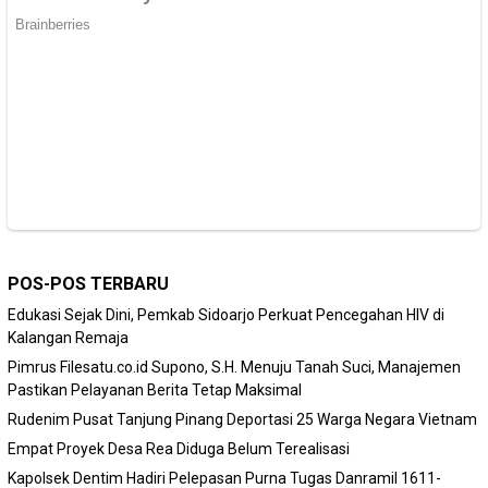
POS-POS TERBARU
Edukasi Sejak Dini, Pemkab Sidoarjo Perkuat Pencegahan HIV di
Kalangan Remaja
Pimrus Filesatu.co.id Supono, S.H. Menuju Tanah Suci, Manajemen
Pastikan Pelayanan Berita Tetap Maksimal
Rudenim Pusat Tanjung Pinang Deportasi 25 Warga Negara Vietnam
Empat Proyek Desa Rea Diduga Belum Terealisasi
Kapolsek Dentim Hadiri Pelepasan Purna Tugas Danramil 1611-