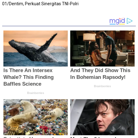
01/Dentim, Perkuat Sinergitas TNI-Polri