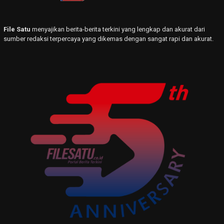
File Satu
menyajikan berita-berita terkini yang lengkap dan akurat dari
sumber redaksi terpercaya yang dikemas dengan sangat rapi dan akurat.