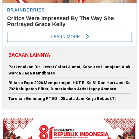
BACAAN LAINNYA
Perkenalkan Diri Lewat Safari Jumat, Kapolres Lumajang Ajak
Warga Jaga Kamtibmas
Blitaria Expo 2026 Memperingati HUT RI Ke 81 Dan Hari Jadi Ke
702 Kabupaten Blitar, Dimeriahkan Artis Happy Asmara
Torehan Gemilang PT BSI: 25 Juta Jam Kerja Bebas LTI