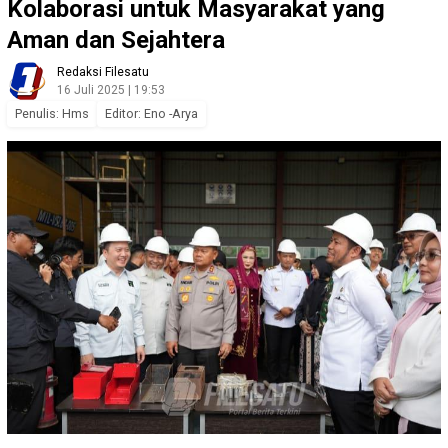
Kolaborasi untuk Masyarakat yang
Aman dan Sejahtera
Redaksi Filesatu
16 Juli 2025 | 19:53
Penulis: Hms
Editor: Eno -Arya