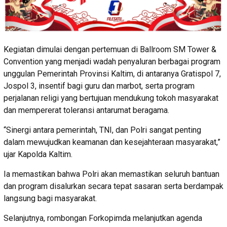
Kegiatan dimulai dengan pertemuan di Ballroom SM Tower &
Convention yang menjadi wadah penyaluran berbagai program
unggulan Pemerintah Provinsi Kaltim, di antaranya Gratispol 7,
Jospol 3, insentif bagi guru dan marbot, serta program
perjalanan religi yang bertujuan mendukung tokoh masyarakat
dan mempererat toleransi antarumat beragama.
“Sinergi antara pemerintah, TNI, dan Polri sangat penting
dalam mewujudkan keamanan dan kesejahteraan masyarakat,”
ujar Kapolda Kaltim.
Ia memastikan bahwa Polri akan memastikan seluruh bantuan
dan program disalurkan secara tepat sasaran serta berdampak
langsung bagi masyarakat.
Selanjutnya, rombongan Forkopimda melanjutkan agenda