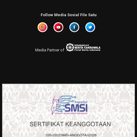
Follow Media Sosial File Satu
Media Partner of