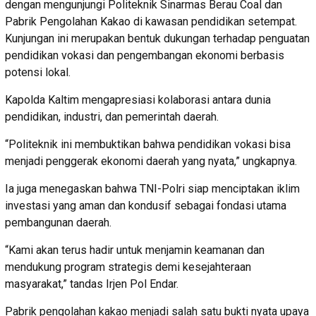
dengan mengunjungi Politeknik Sinarmas Berau Coal dan
Pabrik Pengolahan Kakao di kawasan pendidikan setempat.
Kunjungan ini merupakan bentuk dukungan terhadap penguatan
pendidikan vokasi dan pengembangan ekonomi berbasis
potensi lokal.
Kapolda Kaltim mengapresiasi kolaborasi antara dunia
pendidikan, industri, dan pemerintah daerah.
“Politeknik ini membuktikan bahwa pendidikan vokasi bisa
menjadi penggerak ekonomi daerah yang nyata,” ungkapnya.
Ia juga menegaskan bahwa TNI-Polri siap menciptakan iklim
investasi yang aman dan kondusif sebagai fondasi utama
pembangunan daerah.
“Kami akan terus hadir untuk menjamin keamanan dan
mendukung program strategis demi kesejahteraan
masyarakat,” tandas Irjen Pol Endar.
Pabrik pengolahan kakao menjadi salah satu bukti nyata upaya