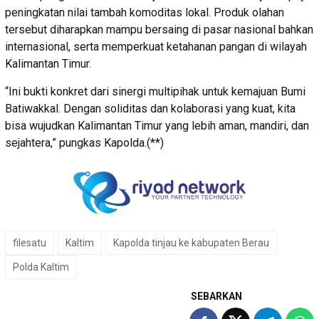
peningkatan nilai tambah komoditas lokal. Produk olahan
tersebut diharapkan mampu bersaing di pasar nasional bahkan
internasional, serta memperkuat ketahanan pangan di wilayah
Kalimantan Timur.
“Ini bukti konkret dari sinergi multipihak untuk kemajuan Bumi
Batiwakkal. Dengan soliditas dan kolaborasi yang kuat, kita
bisa wujudkan Kalimantan Timur yang lebih aman, mandiri, dan
sejahtera,” pungkas Kapolda.(**)
filesatu
Kaltim
Kapolda tinjau ke kabupaten Berau
Polda Kaltim
SEBARKAN