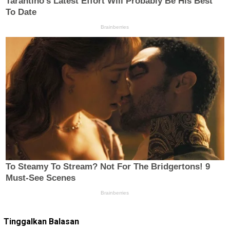
Tinggalkan Balasan