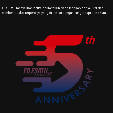
File Satu
menyajikan berita-berita terkini yang lengkap dan akurat dari
sumber redaksi terpercaya yang dikemas dengan sangat rapi dan akurat.