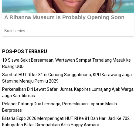
POS-POS TERBARU
19 Siswa Sakit Bersamaan, Wartawan Sempat Terhalang Masuk ke
Ruang UGD
Sambut HUT RI ke-81 di Gunung Sanggabuana, KPU Karawang Jaga
Stamina Menuju Pemilu 2029
Perkenalkan Diri Lewat Safari Jumat, Kapolres Lumajang Ajak Warga
Jaga Kamtibmas
Pelapor Datangi Dua Lembaga, Pemeriksaan Laporan Masih
Berproses
Blitaria Expo 2026 Memperingati HUT RI Ke 81 Dan Hari Jadi Ke 702
Kabupaten Blitar, Dimeriahkan Artis Happy Asmara