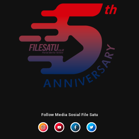
Follow Media Sosial File Satu