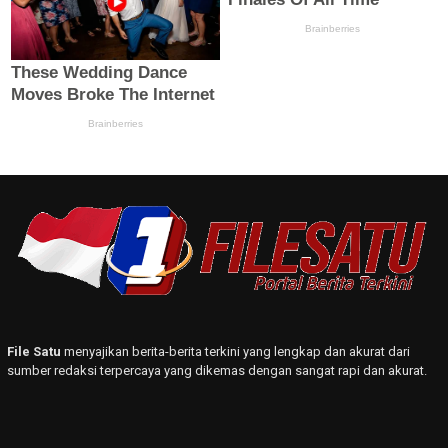
File Satu
menyajikan berita-berita terkini yang lengkap dan akurat dari
sumber redaksi terpercaya yang dikemas dengan sangat rapi dan akurat.