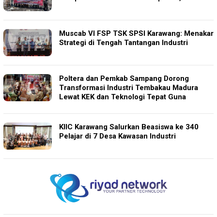
Muscab VI FSP TSK SPSI Karawang: Menakar
Strategi di Tengah Tantangan Industri
Poltera dan Pemkab Sampang Dorong
Transformasi Industri Tembakau Madura
Lewat KEK dan Teknologi Tepat Guna
KIIC Karawang Salurkan Beasiswa ke 340
Pelajar di 7 Desa Kawasan Industri