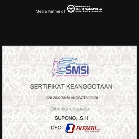
Media Partner of