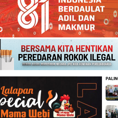
PALIN