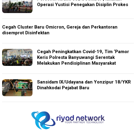
Operasi Yustisi Penegakan Disiplin Prokes
Cegah Cluster Baru Omicron, Gereja dan Perkantoran
disemprot Disinfektan
Cegah Peningkatkan Covid-19, Tim ‘Pamor
Keris Polresta Banyuwangi Serentak
Melakukan Pendisiplinan Masyarakat
Sansidam IX/Udayana dan Yonzipur 18/YKR
Dinahkodai Pejabat Baru