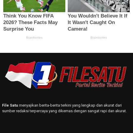
File Satu
menyajikan berita-berita terkini yang lengkap dan akurat dari
sumber redaksi terpercaya yang dikemas dengan sangat rapi dan akurat.