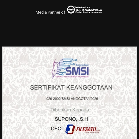
Media Partner of