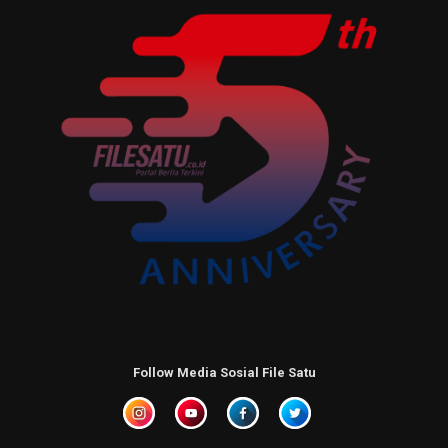
Follow Media Sosial File Satu