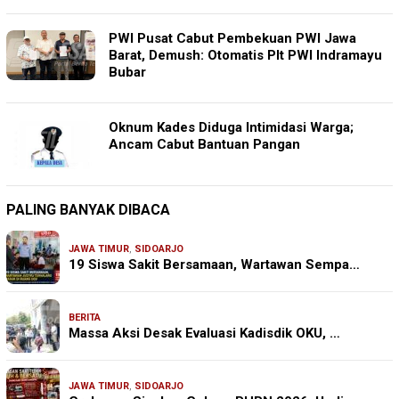
PWI Pusat Cabut Pembekuan PWI Jawa
Barat, Demush: Otomatis Plt PWI Indramayu
Bubar
Oknum Kades Diduga Intimidasi Warga;
Ancam Cabut Bantuan Pangan
PALING BANYAK DIBACA
JAWA TIMUR
,
SIDOARJO
19 Siswa Sakit Bersamaan, Wartawan Sempa…
BERITA
Massa Aksi Desak Evaluasi Kadisdik OKU, …
JAWA TIMUR
,
SIDOARJO