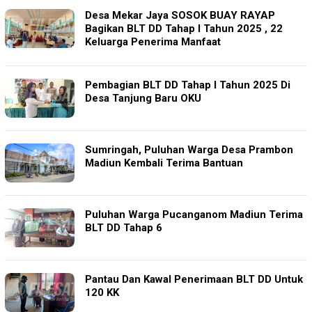
Desa Mekar Jaya SOSOK BUAY RAYAP
Bagikan BLT DD Tahap I Tahun 2025 , 22
Keluarga Penerima Manfaat
Pembagian BLT DD Tahap I Tahun 2025 Di
Desa Tanjung Baru OKU
Sumringah, Puluhan Warga Desa Prambon
Madiun Kembali Terima Bantuan
Puluhan Warga Pucanganom Madiun Terima
BLT DD Tahap 6
Pantau Dan Kawal Penerimaan BLT DD Untuk
120 KK