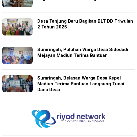
Desa Tanjung Baru Bagikan BLT DD Triwulan
2 Tahun 2025
Sumringah, Puluhan Warga Desa Sidodadi
Mejayan Madiun Terima Bantuan
Sumringah, Belasan Warga Desa Kepel
Madiun Terima Bantuan Langsung Tunai
Dana Desa