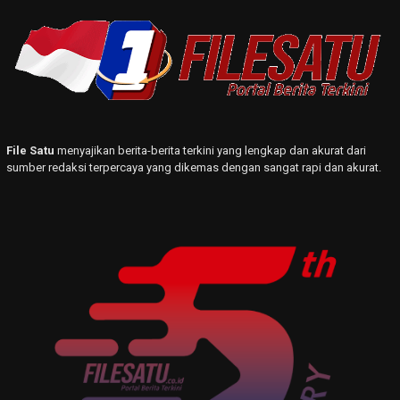
File Satu
menyajikan berita-berita terkini yang lengkap dan akurat dari
sumber redaksi terpercaya yang dikemas dengan sangat rapi dan akurat.