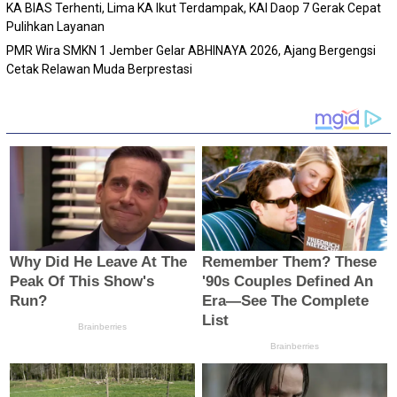
KA BIAS Terhenti, Lima KA Ikut Terdampak, KAI Daop 7 Gerak Cepat
Pulihkan Layanan
PMR Wira SMKN 1 Jember Gelar ABHINAYA 2026, Ajang Bergengsi
Cetak Relawan Muda Berprestasi