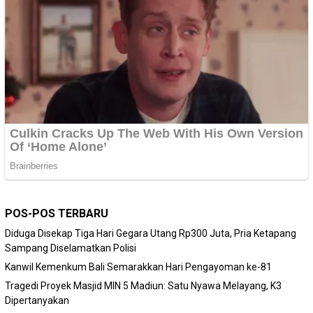
POS-POS TERBARU
Diduga Disekap Tiga Hari Gegara Utang Rp300 Juta, Pria Ketapang
Sampang Diselamatkan Polisi
Kanwil Kemenkum Bali Semarakkan Hari Pengayoman ke-81
Tragedi Proyek Masjid MIN 5 Madiun: Satu Nyawa Melayang, K3
Dipertanyakan