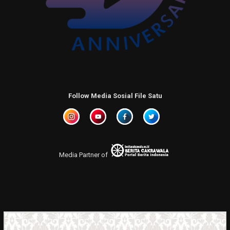
Follow Media Sosial File Satu
Media Partner of