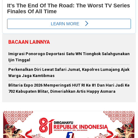
BACAAN LAINNYA
Imigrasi Ponorogo Deportasi Satu WN Tiongkok Salahgunakan
Ijin Tinggal
Perkenalkan Diri Lewat Safari Jumat, Kapolres Lumajang Ajak
Warga Jaga Kamtibmas
Blitaria Expo 2026 Memperingati HUT RI Ke 81 Dan Hari Jadi Ke
702 Kabupaten Blitar, Dimeriahkan Artis Happy Asmara