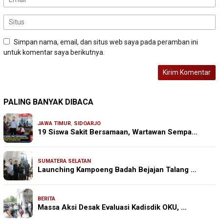
Simpan nama, email, dan situs web saya pada peramban ini
untuk komentar saya berikutnya.
PALING BANYAK DIBACA
JAWA TIMUR
,
SIDOARJO
19 Siswa Sakit Bersamaan, Wartawan Sempa…
SUMATERA SELATAN
Launching Kampoeng Badah Bejajan Talang …
BERITA
Massa Aksi Desak Evaluasi Kadisdik OKU, …