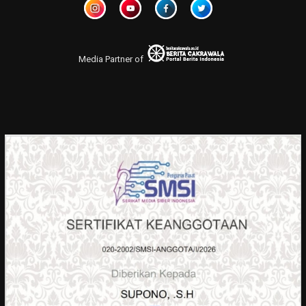
Media Partner of