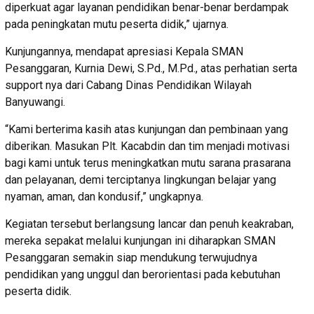
diperkuat agar layanan pendidikan benar-benar berdampak
pada peningkatan mutu peserta didik,” ujarnya.
Kunjungannya, mendapat apresiasi Kepala SMAN
Pesanggaran, Kurnia Dewi, S.Pd., M.Pd., atas perhatian serta
support nya dari Cabang Dinas Pendidikan Wilayah
Banyuwangi.
“Kami berterima kasih atas kunjungan dan pembinaan yang
diberikan. Masukan Plt. Kacabdin dan tim menjadi motivasi
bagi kami untuk terus meningkatkan mutu sarana prasarana
dan pelayanan, demi terciptanya lingkungan belajar yang
nyaman, aman, dan kondusif,” ungkapnya.
Kegiatan tersebut berlangsung lancar dan penuh keakraban,
mereka sepakat melalui kunjungan ini diharapkan SMAN
Pesanggaran semakin siap mendukung terwujudnya
pendidikan yang unggul dan berorientasi pada kebutuhan
peserta didik.