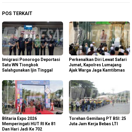
POS TERKAIT
Imigrasi Ponorogo Deportasi
Perkenalkan Diri Lewat Safari
Satu WN Tiongkok
Jumat, Kapolres Lumajang
Salahgunakan Ijin Tinggal
Ajak Warga Jaga Kamtibmas
Blitaria Expo 2026
Torehan Gemilang PT BSI: 25
Memperingati HUT RI Ke 81
Juta Jam Kerja Bebas LTI
Dan Hari Jadi Ke 702