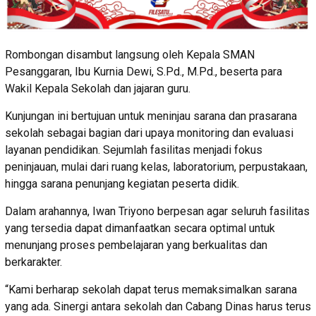
Rombongan disambut langsung oleh Kepala SMAN
Pesanggaran, Ibu Kurnia Dewi, S.Pd., M.Pd., beserta para
Wakil Kepala Sekolah dan jajaran guru.
Kunjungan ini bertujuan untuk meninjau sarana dan prasarana
sekolah sebagai bagian dari upaya monitoring dan evaluasi
layanan pendidikan. Sejumlah fasilitas menjadi fokus
peninjauan, mulai dari ruang kelas, laboratorium, perpustakaan,
hingga sarana penunjang kegiatan peserta didik.
Dalam arahannya, Iwan Triyono berpesan agar seluruh fasilitas
yang tersedia dapat dimanfaatkan secara optimal untuk
menunjang proses pembelajaran yang berkualitas dan
berkarakter.
“Kami berharap sekolah dapat terus memaksimalkan sarana
yang ada. Sinergi antara sekolah dan Cabang Dinas harus terus