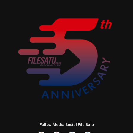
Follow Media Sosial File Satu