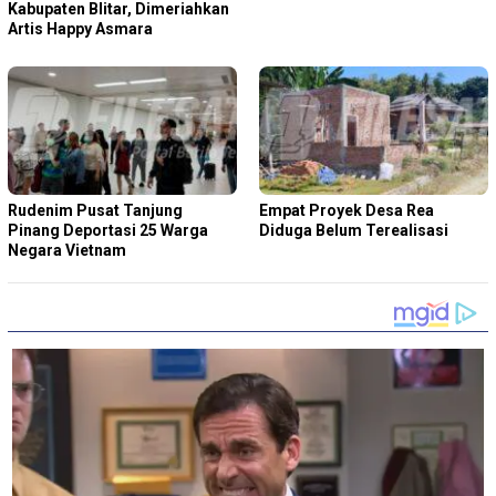
Kabupaten Blitar, Dimeriahkan
Artis Happy Asmara
Rudenim Pusat Tanjung
Empat Proyek Desa Rea
Pinang Deportasi 25 Warga
Diduga Belum Terealisasi
Negara Vietnam