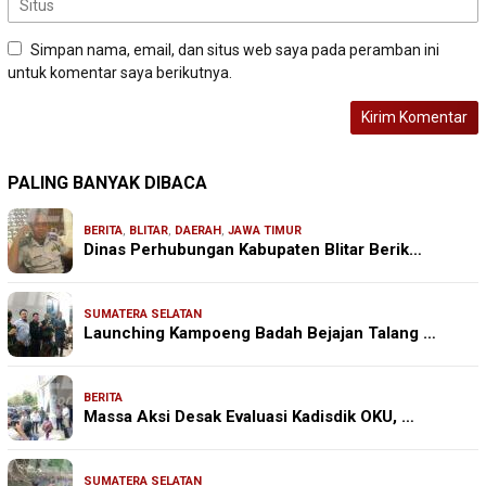
Simpan nama, email, dan situs web saya pada peramban ini
untuk komentar saya berikutnya.
PALING BANYAK DIBACA
BERITA
,
BLITAR
,
DAERAH
,
JAWA TIMUR
Dinas Perhubungan Kabupaten Blitar Berik…
SUMATERA SELATAN
Launching Kampoeng Badah Bejajan Talang …
BERITA
Massa Aksi Desak Evaluasi Kadisdik OKU, …
SUMATERA SELATAN