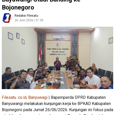
Bojonegoro
Redaksi Filesatu
26 Juni 2026 | 21:39
Filesatu .co.id, Banyuwagi
| Bapemperda DPRD Kabupaten
Banyuwangi melakukan kunjungan kerja ke BPKAD Kabupaten
Bojonegoro pada Jumat 26/06/2026. Kunjungan ini fokus pada