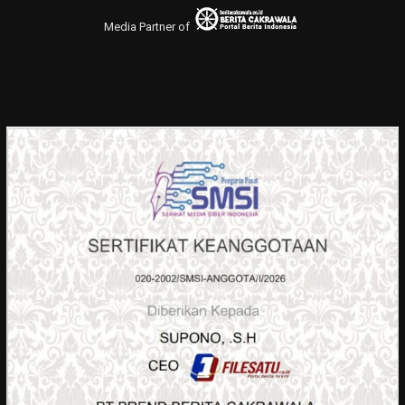
Media Partner of