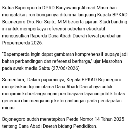
Ketua Bapemperda DPRD Banyuwangi Ahmad Masrohan
mengatakan, rombongannya diterima langsung Kepala BPKAD
Bojonegoro Drs. Nur Sujito, M.M beserta jajaran. Studi banding
ini untuk memperkaya referensi sebelum eksekutif
mengusulkan Raperda Dana Abadi Daerah lewat perubahan
Propemperda 2026.
“Bapemperda ingin dapat gambaran komprehensif supaya jadi
bahan perbandingan dan referensi berharga,” ujar Masrohan
pada awak media Sabtu (27/06/2026)
Sementara, Dalam paparannya, Kepala BPKAD Bojonegoro
menjelaskan tujuan utama Dana Abadi Daerahnya untuk
menjamin keberlangsungan pembiayaan layanan publik lintas
generasi dan mengurangi ketergantungan pada pendapatan
migas.
Bojonegoro sudah menetapkan Perda Nomor 14 Tahun 2025
tentang Dana Abadi Daerah bidang Pendidikan.