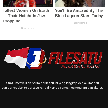
File Satu
menyajikan berita-berita terkini yang lengkap dan akurat dari
sumber redaksi terpercaya yang dikemas dengan sangat rapi dan akurat.