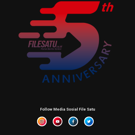
Follow Media Sosial File Satu