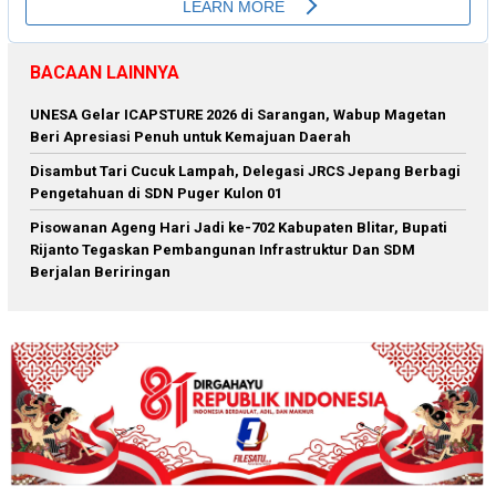
BACAAN LAINNYA
‎UNESA Gelar ICAPSTURE 2026 di Sarangan, Wabup Magetan
Beri Apresiasi Penuh untuk Kemajuan Daerah
Disambut Tari Cucuk Lampah, Delegasi JRCS Jepang Berbagi
Pengetahuan di SDN Puger Kulon 01
Pisowanan Ageng Hari Jadi ke-702 Kabupaten Blitar, Bupati
Rijanto Tegaskan Pembangunan Infrastruktur Dan SDM
Berjalan Beriringan