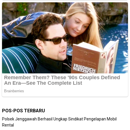
POS-POS TERBARU
Polsek Jenggawah Berhasil Ungkap Sindikat Pengelapan Mobil
Rental