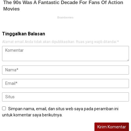
Tinggalkan Balasan
Alamat email Anda tidak akan dipublikasikan.
Ruas yang wajib ditandai
*
Simpan nama, email, dan situs web saya pada peramban ini
untuk komentar saya berikutnya.