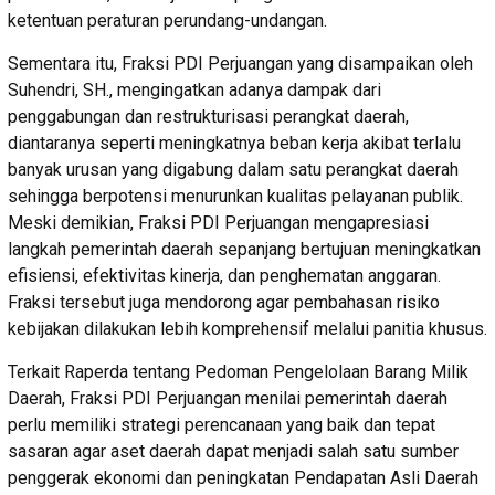
ketentuan peraturan perundang-undangan.
Sementara itu, Fraksi PDI Perjuangan yang disampaikan oleh
Suhendri, SH., mengingatkan adanya dampak dari
penggabungan dan restrukturisasi perangkat daerah,
diantaranya seperti meningkatnya beban kerja akibat terlalu
banyak urusan yang digabung dalam satu perangkat daerah
sehingga berpotensi menurunkan kualitas pelayanan publik.
Meski demikian, Fraksi PDI Perjuangan mengapresiasi
langkah pemerintah daerah sepanjang bertujuan meningkatkan
efisiensi, efektivitas kinerja, dan penghematan anggaran.
Fraksi tersebut juga mendorong agar pembahasan risiko
kebijakan dilakukan lebih komprehensif melalui panitia khusus.
Terkait Raperda tentang Pedoman Pengelolaan Barang Milik
Daerah, Fraksi PDI Perjuangan menilai pemerintah daerah
perlu memiliki strategi perencanaan yang baik dan tepat
sasaran agar aset daerah dapat menjadi salah satu sumber
penggerak ekonomi dan peningkatan Pendapatan Asli Daerah