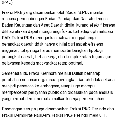
(PAD).
Fraksi PKB yang disampaikan oleh Sadar, S.PD., menilai
rencana penggabungan Badan Pendapatan Daerah dengan
Badan Keuangan dan Aset Daerah dinilai kurang efektif karena
dikhawatirkan dapat mengurangi fokus terhadap optimalisasi
PAD. Fraksi PKB menegaskan bahwa penggabungan
perangkat daerah tidak hanya dinilai dari aspek efisiensi
anggaran, tetapi juga harus mempertimbangkan tipologi
perangkat daerah, beban kerja, dan kompleksitas tugas agar
pelayanan kepada masyarakat tetap optimal.
Sementara itu, Fraksi Gerindra melalui Dullah berharap
perubahan susunan organisasi perangkat daerah tidak sekadar
menjadi penataan kelembagaan, tetapi juga mampu
mempercepat pelayanan publik dan didasarkan pada analisis
yang cermat demi memaksimalkan kinerja pemerintahan.
Pandangan serupa juga disampaikan Fraksi PKS-Perindo dan
Fraksi Demokrat-NasDem. Fraksi PKS-Perindo melalui H.