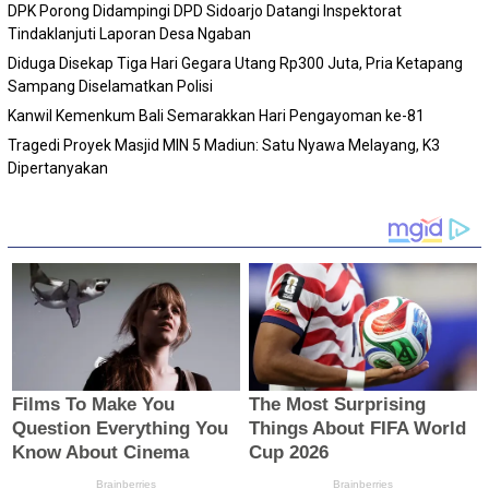
DPK Porong Didampingi DPD Sidoarjo Datangi Inspektorat
Tindaklanjuti Laporan Desa Ngaban
Diduga Disekap Tiga Hari Gegara Utang Rp300 Juta, Pria Ketapang
Sampang Diselamatkan Polisi
Kanwil Kemenkum Bali Semarakkan Hari Pengayoman ke-81
Tragedi Proyek Masjid MIN 5 Madiun: Satu Nyawa Melayang, K3
Dipertanyakan