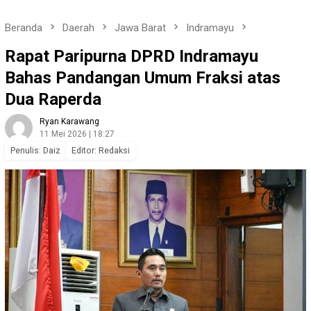
Beranda
Daerah
Jawa Barat
Indramayu
Rapat Paripurna DPRD Indramayu
Bahas Pandangan Umum Fraksi atas
Dua Raperda
Ryan Karawang
11 Mei 2026 | 18:27
Penulis: Daiz
Editor: Redaksi