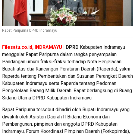
Rapat Paripurna DPRD Indramayu
Filesatu.co.id, INDRAMAYU
| DPRD
Kabupaten Indramayu
menggelar Rapat Paripurna dalam rangka penyampaian
Pandangan umum fraksi-fraksi terhadap Nota Penjelasan
Bupati atas dua Rancangan Peraturan Daerah (Raperda), yakni
Raperda tentang Pembentukan dan Susunan Perangkat Daerah
Kabupaten Indramayu serta Raperda tentang Pedoman
Pengelolaan Barang Milik Daerah. Rapat berlangsung di Ruang
Sidang Utama DPRD Kabupaten Indramayu.
Rapat Paripurna tersebut dihadiri oleh Bupati Indramayu yang
diwakili oleh Asisten Daerah II Bidang Ekonomi dan
Pembangunan, pimpinan dan anggota DPRD Kabupaten
Indramayu, Forum Koordinasi Pimpinan Daerah (Forkopimda),