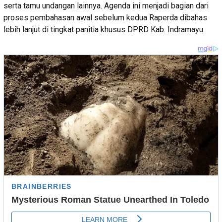
serta tamu undangan lainnya. Agenda ini menjadi bagian dari
proses pembahasan awal sebelum kedua Raperda dibahas
lebih lanjut di tingkat panitia khusus DPRD Kab. Indramayu.