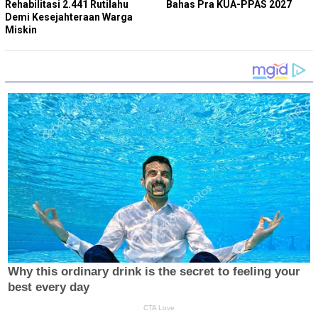
Rehabilitasi 2.441 Rutilahu
Bahas Pra KUA-PPAS 2027
Demi Kesejahteraan Warga
Miskin