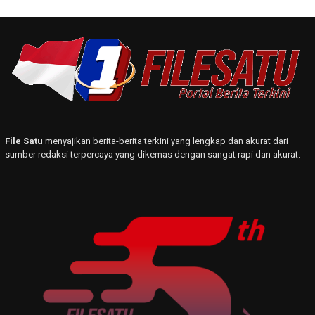
File Satu
menyajikan berita-berita terkini yang lengkap dan akurat dari
sumber redaksi terpercaya yang dikemas dengan sangat rapi dan akurat.