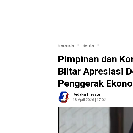
Beranda
Berita
Pimpinan dan Ko
Blitar Apresiasi
Penggerak Ekono
Redaksi Filesatu
18 April 2026 | 17:02