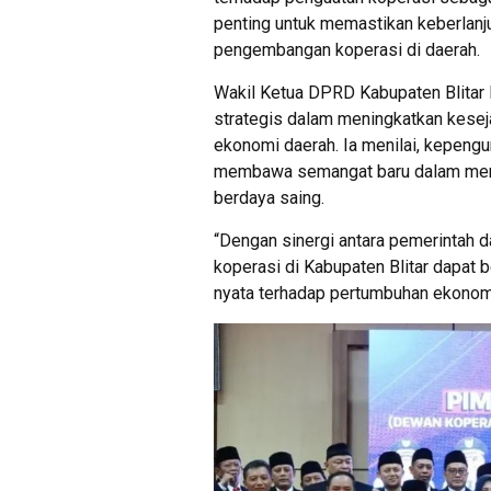
penting untuk memastikan keberlanju
pengembangan koperasi di daerah.
Wakil Ketua DPRD Kabupaten Blitar 
strategis dalam meningkatkan kesej
ekonomi daerah. Ia menilai, kepen
membawa semangat baru dalam meng
berdaya saing.
“Dengan sinergi antara pemerintah d
koperasi di Kabupaten Blitar dapat
nyata terhadap pertumbuhan ekonomi