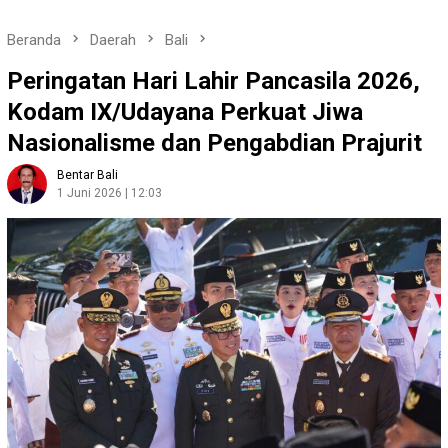
Beranda
Daerah
Bali
Peringatan Hari Lahir Pancasila 2026,
Kodam IX/Udayana Perkuat Jiwa
Nasionalisme dan Pengabdian Prajurit
Bentar Bali
1 Juni 2026 | 12:03