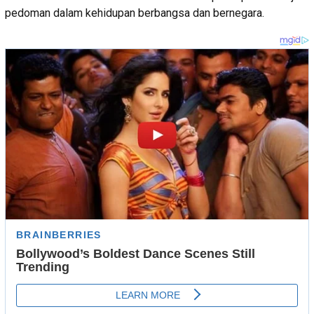
pedoman dalam kehidupan berbangsa dan bernegara.