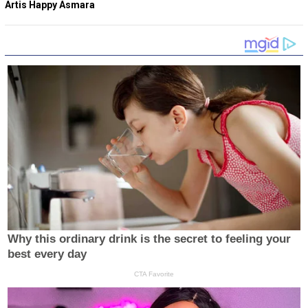
Artis Happy Asmara