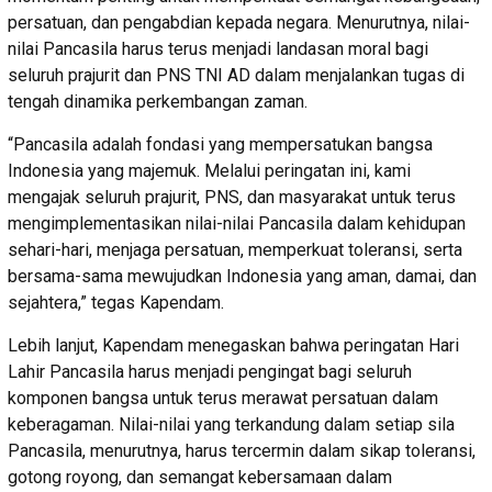
persatuan, dan pengabdian kepada negara. Menurutnya, nilai-
nilai Pancasila harus terus menjadi landasan moral bagi
seluruh prajurit dan PNS TNI AD dalam menjalankan tugas di
tengah dinamika perkembangan zaman.
“Pancasila adalah fondasi yang mempersatukan bangsa
Indonesia yang majemuk. Melalui peringatan ini, kami
mengajak seluruh prajurit, PNS, dan masyarakat untuk terus
mengimplementasikan nilai-nilai Pancasila dalam kehidupan
sehari-hari, menjaga persatuan, memperkuat toleransi, serta
bersama-sama mewujudkan Indonesia yang aman, damai, dan
sejahtera,” tegas Kapendam.
Lebih lanjut, Kapendam menegaskan bahwa peringatan Hari
Lahir Pancasila harus menjadi pengingat bagi seluruh
komponen bangsa untuk terus merawat persatuan dalam
keberagaman. Nilai-nilai yang terkandung dalam setiap sila
Pancasila, menurutnya, harus tercermin dalam sikap toleransi,
gotong royong, dan semangat kebersamaan dalam