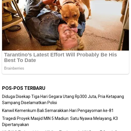
POS-POS TERBARU
Diduga Disekap Tiga Hari Gegara Utang Rp300 Juta, Pria Ketapang
Sampang Diselamatkan Polisi
Kanwil Kemenkum Bali Semarakkan Hari Pengayoman ke-81
Tragedi Proyek Masjid MIN 5 Madiun: Satu Nyawa Melayang, K3
Dipertanyakan