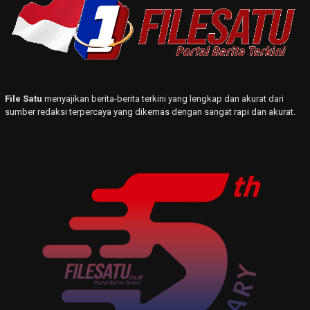
File Satu
menyajikan berita-berita terkini yang lengkap dan akurat dari
sumber redaksi terpercaya yang dikemas dengan sangat rapi dan akurat.