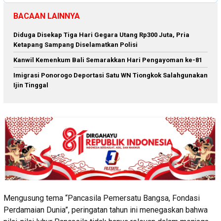
BACAAN LAINNYA
Diduga Disekap Tiga Hari Gegara Utang Rp300 Juta, Pria
Ketapang Sampang Diselamatkan Polisi
Kanwil Kemenkum Bali Semarakkan Hari Pengayoman ke-81
Imigrasi Ponorogo Deportasi Satu WN Tiongkok Salahgunakan
Ijin Tinggal
Mengusung tema “Pancasila Pemersatu Bangsa, Fondasi
Perdamaian Dunia”, peringatan tahun ini menegaskan bahwa