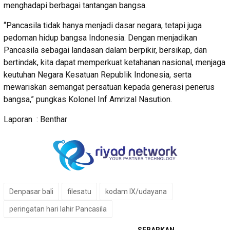
menghadapi berbagai tantangan bangsa.
“Pancasila tidak hanya menjadi dasar negara, tetapi juga
pedoman hidup bangsa Indonesia. Dengan menjadikan
Pancasila sebagai landasan dalam berpikir, bersikap, dan
bertindak, kita dapat memperkuat ketahanan nasional, menjaga
keutuhan Negara Kesatuan Republik Indonesia, serta
mewariskan semangat persatuan kepada generasi penerus
bangsa,” pungkas Kolonel Inf Amrizal Nasution.
Laporan : Benthar
Denpasar bali
filesatu
kodam IX/udayana
peringatan hari lahir Pancasila