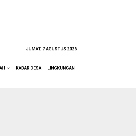
JUMAT, 7 AGUSTUS 2026
AH
KABAR DESA
LINGKUNGAN