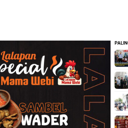
PALIN