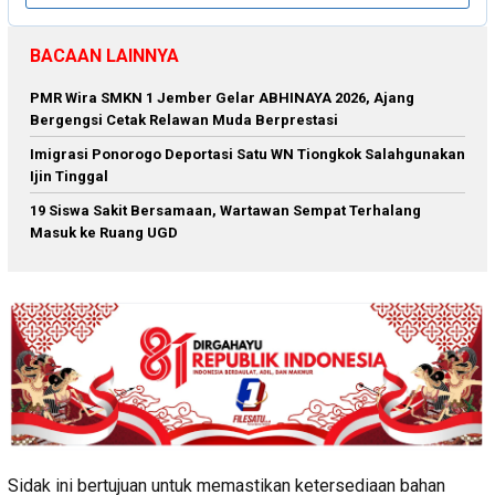
BACAAN LAINNYA
PMR Wira SMKN 1 Jember Gelar ABHINAYA 2026, Ajang
Bergengsi Cetak Relawan Muda Berprestasi
Imigrasi Ponorogo Deportasi Satu WN Tiongkok Salahgunakan
Ijin Tinggal
19 Siswa Sakit Bersamaan, Wartawan Sempat Terhalang
Masuk ke Ruang UGD
Sidak ini bertujuan untuk memastikan ketersediaan bahan