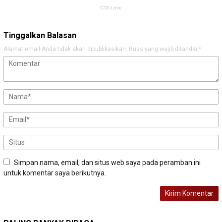
Tinggalkan Balasan
Alamat email Anda tidak akan dipublikasikan.
Ruas yang wajib ditandai
*
Simpan nama, email, dan situs web saya pada peramban ini
untuk komentar saya berikutnya.