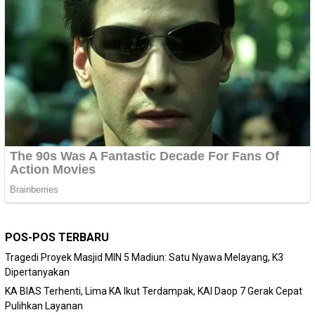
POS-POS TERBARU
Tragedi Proyek Masjid MIN 5 Madiun: Satu Nyawa Melayang, K3
Dipertanyakan
KA BIAS Terhenti, Lima KA Ikut Terdampak, KAI Daop 7 Gerak Cepat
Pulihkan Layanan