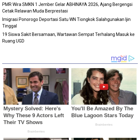
PMR Wira SMKN 1 Jember Gelar ABHINAYA 2026, Ajang Bergengsi
Cetak Relawan Muda Berprestasi
Imigrasi Ponorogo Deportasi Satu WN Tiongkok Salahgunakan Ijin
Tinggal
19 Siswa Sakit Bersamaan, Wartawan Sempat Terhalang Masuk ke
Ruang UGD