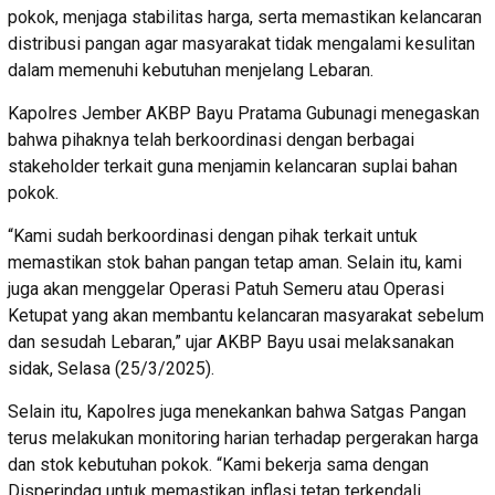
pokok, menjaga stabilitas harga, serta memastikan kelancaran
distribusi pangan agar masyarakat tidak mengalami kesulitan
dalam memenuhi kebutuhan menjelang Lebaran.
Kapolres Jember AKBP Bayu Pratama Gubunagi menegaskan
bahwa pihaknya telah berkoordinasi dengan berbagai
stakeholder terkait guna menjamin kelancaran suplai bahan
pokok.
“Kami sudah berkoordinasi dengan pihak terkait untuk
memastikan stok bahan pangan tetap aman. Selain itu, kami
juga akan menggelar Operasi Patuh Semeru atau Operasi
Ketupat yang akan membantu kelancaran masyarakat sebelum
dan sesudah Lebaran,” ujar AKBP Bayu usai melaksanakan
sidak, Selasa (25/3/2025).
Selain itu, Kapolres juga menekankan bahwa Satgas Pangan
terus melakukan monitoring harian terhadap pergerakan harga
dan stok kebutuhan pokok. “Kami bekerja sama dengan
Disperindag untuk memastikan inflasi tetap terkendali,