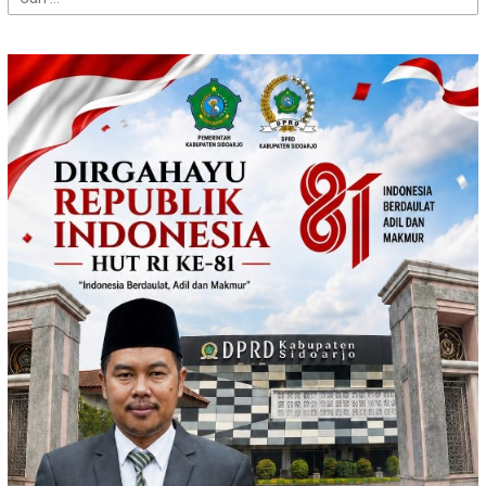
untuk: