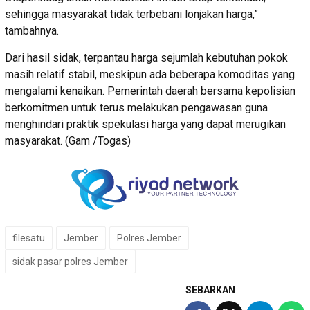
sehingga masyarakat tidak terbebani lonjakan harga,”
tambahnya.
Dari hasil sidak, terpantau harga sejumlah kebutuhan pokok
masih relatif stabil, meskipun ada beberapa komoditas yang
mengalami kenaikan. Pemerintah daerah bersama kepolisian
berkomitmen untuk terus melakukan pengawasan guna
menghindari praktik spekulasi harga yang dapat merugikan
masyarakat. (Gam /Togas)
filesatu
Jember
Polres Jember
sidak pasar polres Jember
SEBARKAN