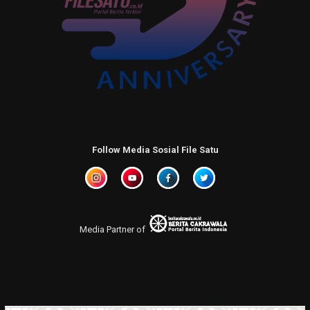
Follow Media Sosial File Satu
Media Partner of