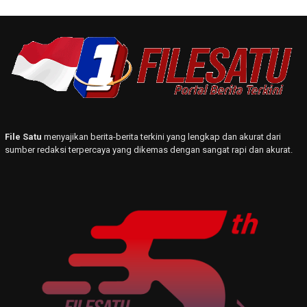
File Satu
menyajikan berita-berita terkini yang lengkap dan akurat dari
sumber redaksi terpercaya yang dikemas dengan sangat rapi dan akurat.