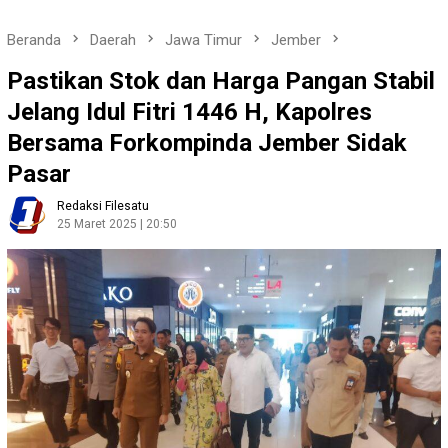
Beranda
Daerah
Jawa Timur
Jember
Pastikan Stok dan Harga Pangan Stabil
Jelang Idul Fitri 1446 H, Kapolres
Bersama Forkompinda Jember Sidak
Pasar
Redaksi Filesatu
25 Maret 2025 | 20:50