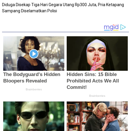
Diduga Disekap Tiga Hari Gegara Utang Rp300 Juta, Pria Ketapang
Sampang Diselamatkan Polisi