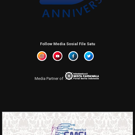
Follow Media Sosial File Satu
Media Partner of