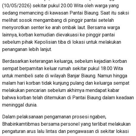
(10/05/2026) sekitar pukul 20.00 Wita oleh warga yang
sedang memancing di kawasan Pantai Biaung. Saat itu saksi
melihat sosok mengambang di pinggir pantai setelah
menyorotkan senter ke arah ombak laut. Bersama warga
lainnya, korban kemudian dievakuasi ke pinggir pantai
sebelum pihak Kepolisian tiba di lokasi untuk melakukan
penanganan lebih lanjut.
Berdasarkan keterangan keluarga, sebelum kejadian korban
sempat berpamitan keluar rumah sekitar pukul 18.00 Wita
untuk membeli sate di wilayah Banjar Biaung. Namun hingga
malam hari korban tidak kunjung pulang dan keluarga sempat
melakukan pencarian sebelum akhirnya mendapat kabar
bahwa korban telah ditemukan di Pantai Biaung dalam keadaan
meninggal dunia.
Dalam pelaksanaan pengamanan prosesi ngaben,
Bhabinkamtibmas bersama personel yang terlibat melakukan
pengaturan arus lalu lintas dan pengawasan di sekitar lokasi