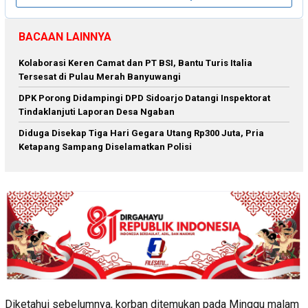
BACAAN LAINNYA
Kolaborasi Keren Camat dan PT BSI, Bantu Turis Italia
Tersesat di Pulau Merah Banyuwangi
DPK Porong Didampingi DPD Sidoarjo Datangi Inspektorat
Tindaklanjuti Laporan Desa Ngaban
Diduga Disekap Tiga Hari Gegara Utang Rp300 Juta, Pria
Ketapang Sampang Diselamatkan Polisi
Diketahui sebelumnya, korban ditemukan pada Minggu malam