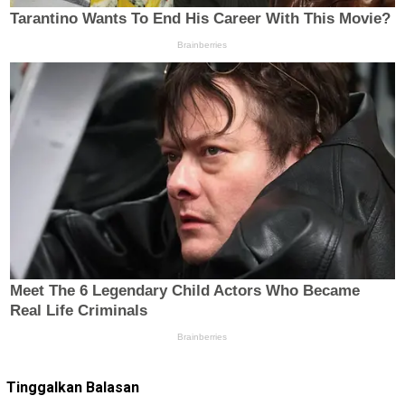
Tinggalkan Balasan