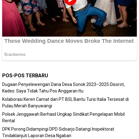
POS-POS TERBARU
Dugaan Penyelewengan Dana Desa Sonok 2023–2025 Disorot,
Kades: Saya Tidak Tahu Pos Anggaran Itu
Kolaborasi Keren Camat dan PT BSI, Bantu Turis Italia Tersesat di
Pulau Merah Banyuwangi
Polsek Jenggawah Berhasil Ungkap Sindikat Pengelapan Mobil
Rental
DPK Porong Didampingi DPD Sidoarjo Datangi Inspektorat
Tindaklanjuti Laporan Desa Ngaban