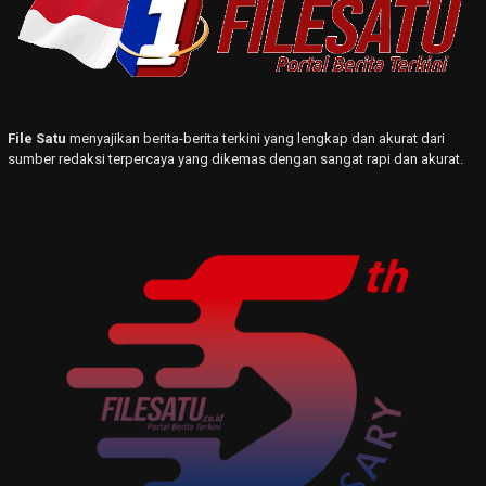
File Satu
menyajikan berita-berita terkini yang lengkap dan akurat dari
sumber redaksi terpercaya yang dikemas dengan sangat rapi dan akurat.