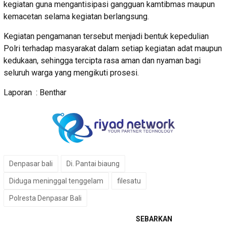
kegiatan guna mengantisipasi gangguan kamtibmas maupun
kemacetan selama kegiatan berlangsung.
Kegiatan pengamanan tersebut menjadi bentuk kepedulian
Polri terhadap masyarakat dalam setiap kegiatan adat maupun
kedukaan, sehingga tercipta rasa aman dan nyaman bagi
seluruh warga yang mengikuti prosesi.
Laporan : Benthar
Denpasar bali
Di. Pantai biaung
Diduga meninggal tenggelam
filesatu
Polresta Denpasar Bali
SEBARKAN