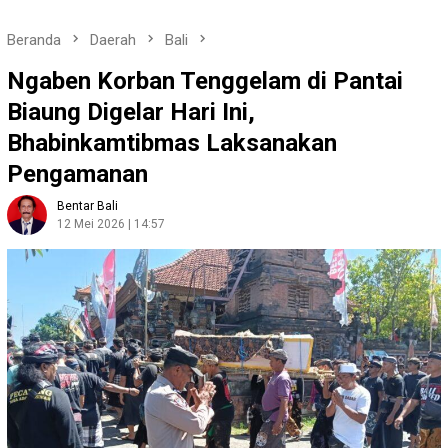
Beranda
Daerah
Bali
Ngaben Korban Tenggelam di Pantai
Biaung Digelar Hari Ini,
Bhabinkamtibmas Laksanakan
Pengamanan
Bentar Bali
12 Mei 2026 | 14:57