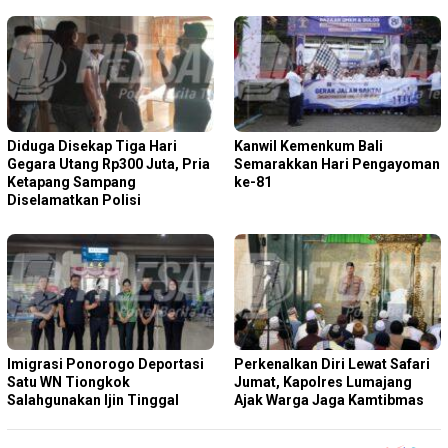
Diduga Disekap Tiga Hari
Kanwil Kemenkum Bali
Gegara Utang Rp300 Juta, Pria
Semarakkan Hari Pengayoman
Ketapang Sampang
ke-81
Diselamatkan Polisi
Imigrasi Ponorogo Deportasi
Perkenalkan Diri Lewat Safari
Satu WN Tiongkok
Jumat, Kapolres Lumajang
Salahgunakan Ijin Tinggal
Ajak Warga Jaga Kamtibmas