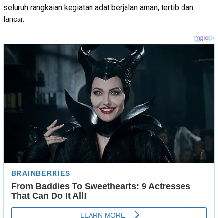
seluruh rangkaian kegiatan adat berjalan aman, tertib dan
lancar.