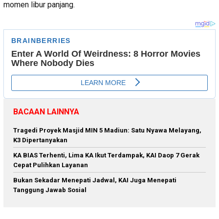
momen libur panjang.
BACAAN LAINNYA
Tragedi Proyek Masjid MIN 5 Madiun: Satu Nyawa Melayang,
K3 Dipertanyakan
KA BIAS Terhenti, Lima KA Ikut Terdampak, KAI Daop 7 Gerak
Cepat Pulihkan Layanan
Bukan Sekadar Menepati Jadwal, KAI Juga Menepati
Tanggung Jawab Sosial