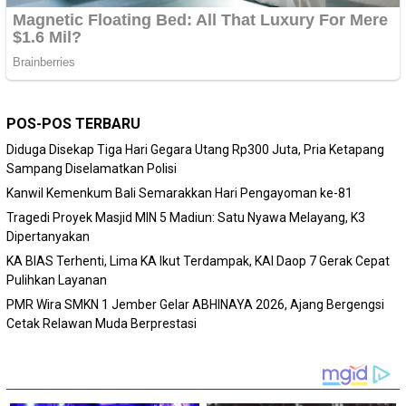
POS-POS TERBARU
Diduga Disekap Tiga Hari Gegara Utang Rp300 Juta, Pria Ketapang
Sampang Diselamatkan Polisi
Kanwil Kemenkum Bali Semarakkan Hari Pengayoman ke-81
Tragedi Proyek Masjid MIN 5 Madiun: Satu Nyawa Melayang, K3
Dipertanyakan
KA BIAS Terhenti, Lima KA Ikut Terdampak, KAI Daop 7 Gerak Cepat
Pulihkan Layanan
PMR Wira SMKN 1 Jember Gelar ABHINAYA 2026, Ajang Bergengsi
Cetak Relawan Muda Berprestasi