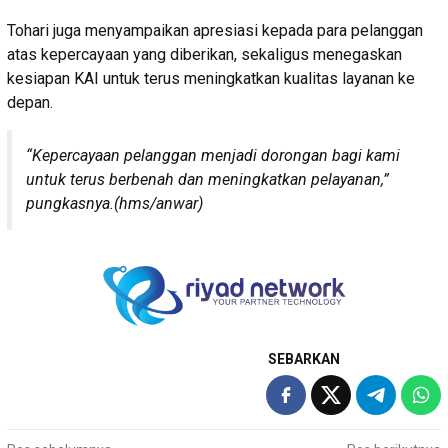
Tohari juga menyampaikan apresiasi kepada para pelanggan
atas kepercayaan yang diberikan, sekaligus menegaskan
kesiapan KAI untuk terus meningkatkan kualitas layanan ke
depan.
“Kepercayaan pelanggan menjadi dorongan bagi kami
untuk terus berbenah dan meningkatkan pelayanan,”
pungkasnya.(hms/anwar)
SEBARKAN