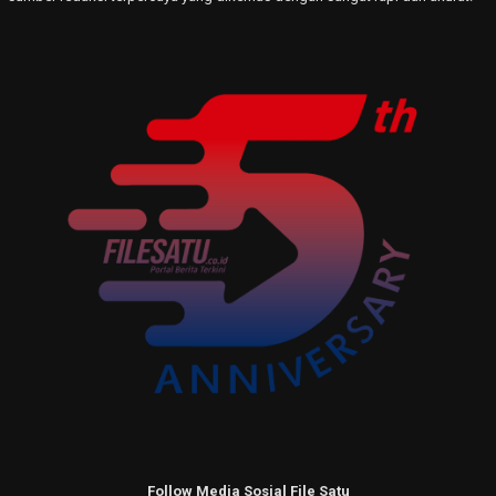
Follow Media Sosial File Satu