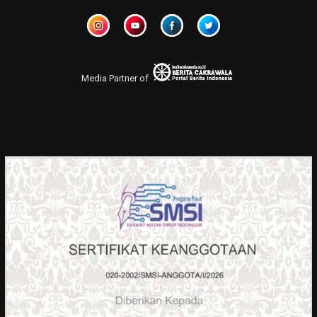
Media Partner of