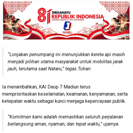
“Lonjakan penumpang ini menunjukkan kereta api masih
menjadi pilihan utama masyarakat untuk mobilitas jarak
jauh, terutama saat Nataru,” tegas Tohari.
Ia menambahkan, KAI Daop 7 Madiun terus
memprioritaskan keselamatan, keamanan, kenyamanan, serta
ketepatan waktu sebagai kunci menjaga kepercayaan publik.
“Komitmen kami adalah memastikan seluruh perjalanan
berlangsung aman, nyaman, dan tepat waktu,” ujarnya.