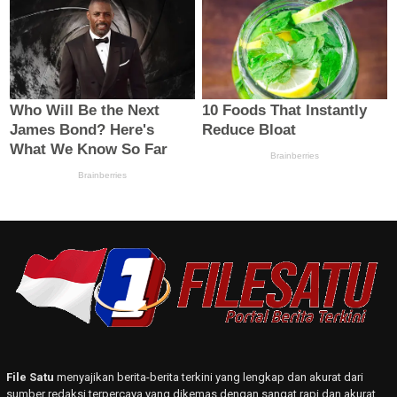
File Satu
menyajikan berita-berita terkini yang lengkap dan akurat dari
sumber redaksi terpercaya yang dikemas dengan sangat rapi dan akurat.