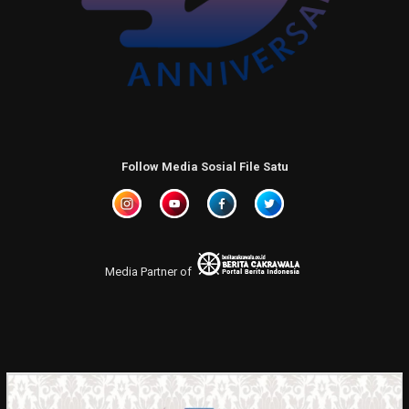
Follow Media Sosial File Satu
Media Partner of