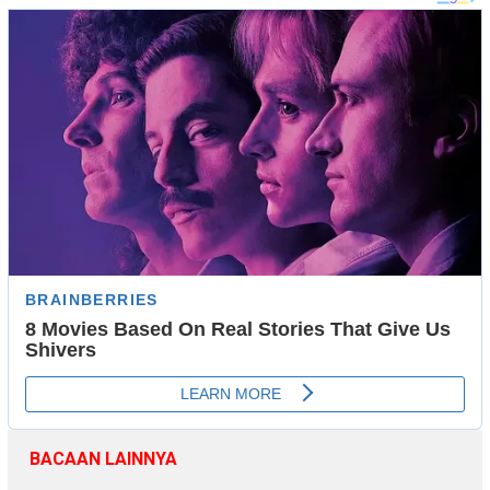
BACAAN LAINNYA