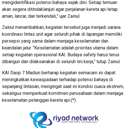
mengidentifikasi potensi bahaya sejak dini. Setiap temuan
akan segera ditindaklanjuti agar perjalanan kereta api tetap
aman, lancar, dan terkendali,” ujar Zainul.
Zainul menambahkan, kegiatan tersebut juga menjadi sarana
koordinasi lintas unit agar seluruh pihak di lapangan memiliki
persepsi yang sama dalam menjaga keselamatan dan
keandalan jalur. “Keselamatan adalah prioritas utama dalam
setiap kegiatan operasional KAI. Budaya safety harus terus
dibangun dan dilaksanakan di seluruh lini kerja,” tutup Zainul.
KAI Daop 7 Madiun berharap kegiatan semacam ini dapat
meningkatkan kewaspadaan terhadap potensi bahaya di
sepanjang lintasan, mengingat saat ini kondisi cuaca ekstrem,
sekaligus memperkuat komitmen perusahaan dalam menjaga
keselamatan pelanggan kereta api.(*)