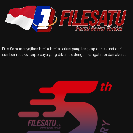
File Satu
menyajikan berita-berita terkini yang lengkap dan akurat dari
sumber redaksi terpercaya yang dikemas dengan sangat rapi dan akurat.