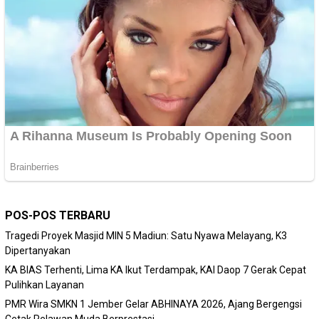
POS-POS TERBARU
Tragedi Proyek Masjid MIN 5 Madiun: Satu Nyawa Melayang, K3
Dipertanyakan
KA BIAS Terhenti, Lima KA Ikut Terdampak, KAI Daop 7 Gerak Cepat
Pulihkan Layanan
PMR Wira SMKN 1 Jember Gelar ABHINAYA 2026, Ajang Bergengsi