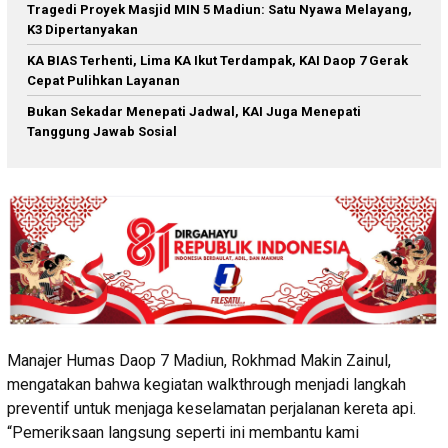
Tragedi Proyek Masjid MIN 5 Madiun: Satu Nyawa Melayang,
K3 Dipertanyakan
KA BIAS Terhenti, Lima KA Ikut Terdampak, KAI Daop 7 Gerak
Cepat Pulihkan Layanan
Bukan Sekadar Menepati Jadwal, KAI Juga Menepati
Tanggung Jawab Sosial
Manajer Humas Daop 7 Madiun, Rokhmad Makin Zainul,
mengatakan bahwa kegiatan walkthrough menjadi langkah
preventif untuk menjaga keselamatan perjalanan kereta api.
“Pemeriksaan langsung seperti ini membantu kami