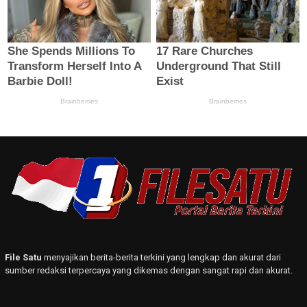
File Satu
menyajikan berita-berita terkini yang lengkap dan akurat dari
sumber redaksi terpercaya yang dikemas dengan sangat rapi dan akurat.