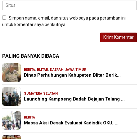
Simpan nama, email, dan situs web saya pada peramban ini
untuk komentar saya berikutnya.
PALING BANYAK DIBACA
BERITA
,
BLITAR
,
DAERAH
,
JAWA TIMUR
Dinas Perhubungan Kabupaten Blitar Berik…
SUMATERA SELATAN
Launching Kampoeng Badah Bejajan Talang …
BERITA
Massa Aksi Desak Evaluasi Kadisdik OKU, …