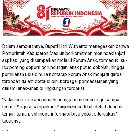
Dalam sambutannya, Bupati Hari Wuryanto menegaskan bahwa
Pemerintah Kabupaten Madiun berkomitmen menindaklanjuti
aspirasi yang disampaikan melalui Forum Anak, termasuk isu-
isu penting seperti perundungan, anak putus sekolah, hingga
pernikahan usia dini. Ia berharap Forum Anak menjadi garda
terdepan dalam deteksi dini berbagai permasalahan yang
dialami anak-anak di lingkungan terdekat.
“Kalau ada indikasi perundungan, jangan menunggu sampai
terjadi. Segera sampaikan. Panjenengan lebih dekat dengan
teman-teman, sehingga informasi bisa cepat diteruskan,”
tegasnya.