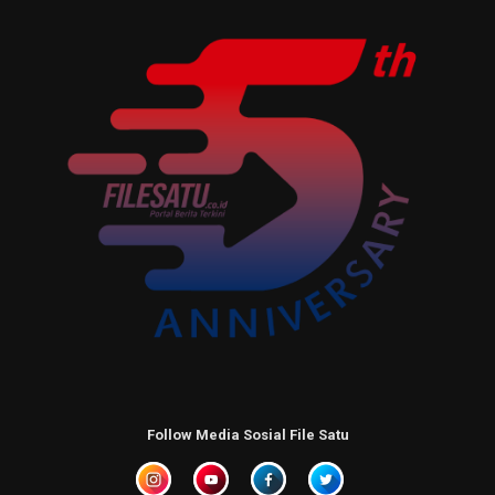
Follow Media Sosial File Satu