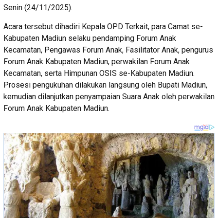
Senin (24/11/2025).
Acara tersebut dihadiri Kepala OPD Terkait, para Camat se-
Kabupaten Madiun selaku pendamping Forum Anak
Kecamatan, Pengawas Forum Anak, Fasilitator Anak, pengurus
Forum Anak Kabupaten Madiun, perwakilan Forum Anak
Kecamatan, serta Himpunan OSIS se-Kabupaten Madiun.
Prosesi pengukuhan dilakukan langsung oleh Bupati Madiun,
kemudian dilanjutkan penyampaian Suara Anak oleh perwakilan
Forum Anak Kabupaten Madiun.