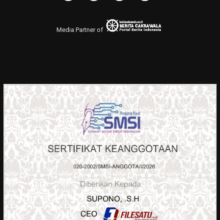
Media Partner of