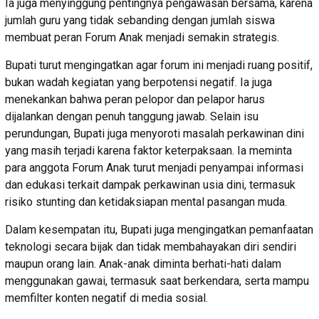
Ia juga menyinggung pentingnya pengawasan bersama, karena
jumlah guru yang tidak sebanding dengan jumlah siswa
membuat peran Forum Anak menjadi semakin strategis.
Bupati turut mengingatkan agar forum ini menjadi ruang positif,
bukan wadah kegiatan yang berpotensi negatif. Ia juga
menekankan bahwa peran pelopor dan pelapor harus
dijalankan dengan penuh tanggung jawab. Selain isu
perundungan, Bupati juga menyoroti masalah perkawinan dini
yang masih terjadi karena faktor keterpaksaan. Ia meminta
para anggota Forum Anak turut menjadi penyampai informasi
dan edukasi terkait dampak perkawinan usia dini, termasuk
risiko stunting dan ketidaksiapan mental pasangan muda.
Dalam kesempatan itu, Bupati juga mengingatkan pemanfaatan
teknologi secara bijak dan tidak membahayakan diri sendiri
maupun orang lain. Anak-anak diminta berhati-hati dalam
menggunakan gawai, termasuk saat berkendara, serta mampu
memfilter konten negatif di media sosial.