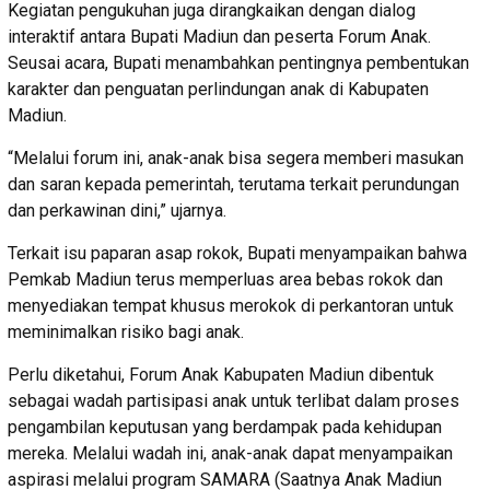
Kegiatan pengukuhan juga dirangkaikan dengan dialog
interaktif antara Bupati Madiun dan peserta Forum Anak.
Seusai acara, Bupati menambahkan pentingnya pembentukan
karakter dan penguatan perlindungan anak di Kabupaten
Madiun.
“Melalui forum ini, anak-anak bisa segera memberi masukan
dan saran kepada pemerintah, terutama terkait perundungan
dan perkawinan dini,” ujarnya.
Terkait isu paparan asap rokok, Bupati menyampaikan bahwa
Pemkab Madiun terus memperluas area bebas rokok dan
menyediakan tempat khusus merokok di perkantoran untuk
meminimalkan risiko bagi anak.
Perlu diketahui, Forum Anak Kabupaten Madiun dibentuk
sebagai wadah partisipasi anak untuk terlibat dalam proses
pengambilan keputusan yang berdampak pada kehidupan
mereka. Melalui wadah ini, anak-anak dapat menyampaikan
aspirasi melalui program SAMARA (Saatnya Anak Madiun