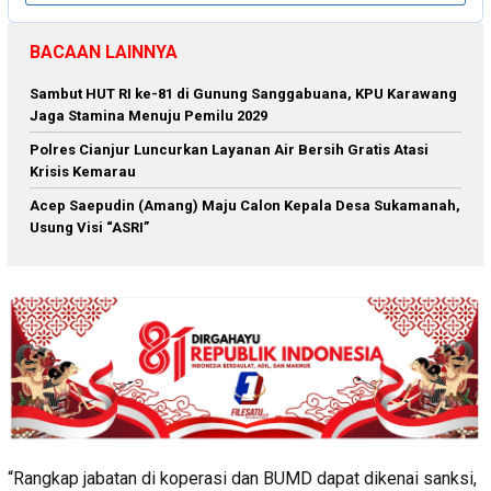
BACAAN LAINNYA
Sambut HUT RI ke-81 di Gunung Sanggabuana, KPU Karawang
Jaga Stamina Menuju Pemilu 2029
Polres Cianjur Luncurkan Layanan Air Bersih Gratis Atasi
Krisis Kemarau
Acep Saepudin (Amang) Maju Calon Kepala Desa Sukamanah,
Usung Visi “ASRI”
“Rangkap jabatan di koperasi dan BUMD dapat dikenai sanksi,