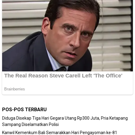
POS-POS TERBARU
Diduga Disekap Tiga Hari Gegara Utang Rp300 Juta, Pria Ketapang
Sampang Diselamatkan Polisi
Kanwil Kemenkum Bali Semarakkan Hari Pengayoman ke-81