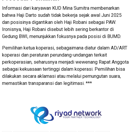
Informasi dari karyawan KUD Mina Sumitra membenarkan
bahwa Haji Darto sudah tidak bekerja sejak awal Juni 2025
dan posisinya digantikan oleh Haji Robani sebagai PAW.
Ironisnya, Haji Robani disebut lebih sering berkantor di
Gedung BWI, menunjukkan fokusnya pada posisi di BUMD.
Pemilihan ketua koperasi, sebagaimana diatur dalam AD/ART
koperasi dan peraturan perundang-undangan terkait
perkoperasian, seharusnya menjadi wewenang Rapat Anggota
sebagai kekuasaan tertinggi dalam koperasi. Pemilihan bisa
dilakukan secara aklamasi atau melalui pemungutan suara,
memastikan transparansi dan legitimasi. ***