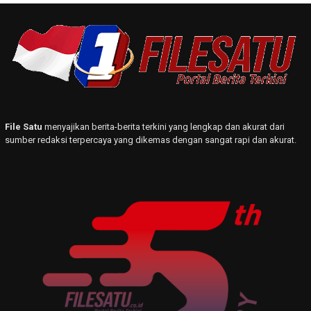
File Satu
menyajikan berita-berita terkini yang lengkap dan akurat dari
sumber redaksi terpercaya yang dikemas dengan sangat rapi dan akurat.