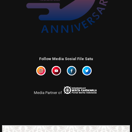
Follow Media Sosial File Satu
Media Partner of