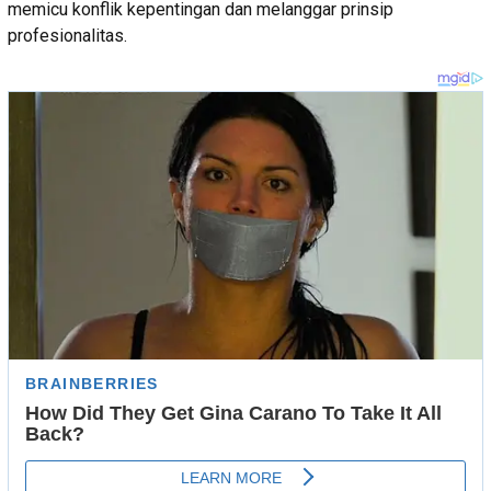
memicu konflik kepentingan dan melanggar prinsip
profesionalitas.