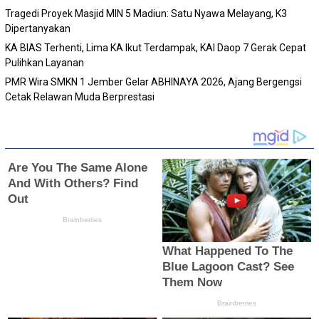
Tragedi Proyek Masjid MIN 5 Madiun: Satu Nyawa Melayang, K3
Dipertanyakan
KA BIAS Terhenti, Lima KA Ikut Terdampak, KAI Daop 7 Gerak Cepat
Pulihkan Layanan
PMR Wira SMKN 1 Jember Gelar ABHINAYA 2026, Ajang Bergengsi
Cetak Relawan Muda Berprestasi