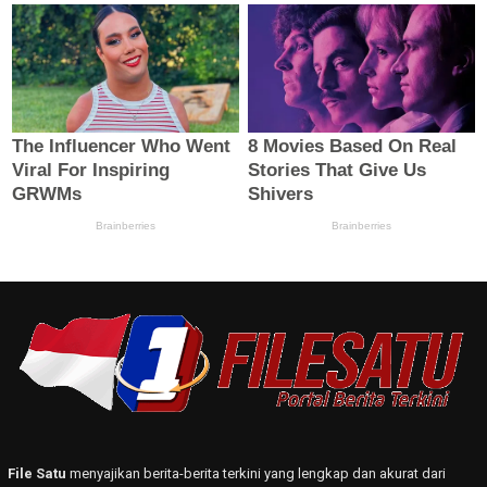
File Satu
menyajikan berita-berita terkini yang lengkap dan akurat dari