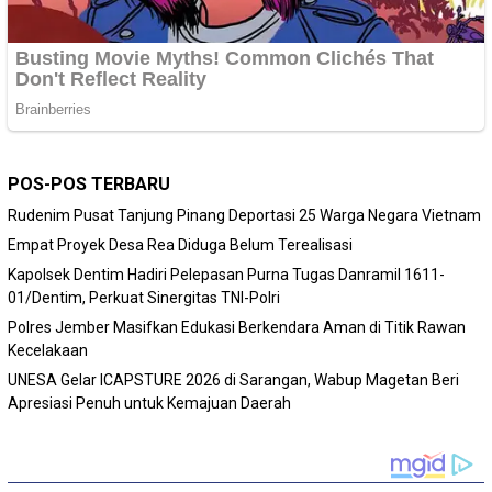
POS-POS TERBARU
Rudenim Pusat Tanjung Pinang Deportasi 25 Warga Negara Vietnam
Empat Proyek Desa Rea Diduga Belum Terealisasi
Kapolsek Dentim Hadiri Pelepasan Purna Tugas Danramil 1611-
01/Dentim, Perkuat Sinergitas TNI-Polri
Polres Jember Masifkan Edukasi Berkendara Aman di Titik Rawan
Kecelakaan
‎UNESA Gelar ICAPSTURE 2026 di Sarangan, Wabup Magetan Beri
Apresiasi Penuh untuk Kemajuan Daerah