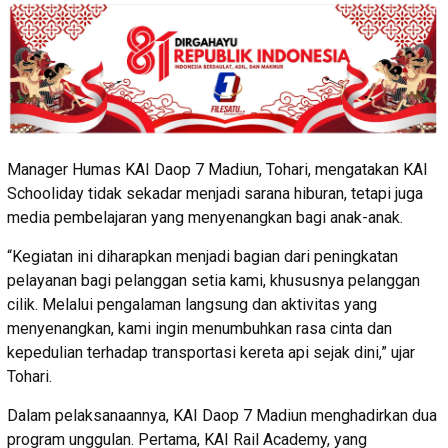
Manager Humas KAI Daop 7 Madiun, Tohari, mengatakan KAI
Schooliday tidak sekadar menjadi sarana hiburan, tetapi juga
media pembelajaran yang menyenangkan bagi anak-anak.
“Kegiatan ini diharapkan menjadi bagian dari peningkatan
pelayanan bagi pelanggan setia kami, khususnya pelanggan
cilik. Melalui pengalaman langsung dan aktivitas yang
menyenangkan, kami ingin menumbuhkan rasa cinta dan
kepedulian terhadap transportasi kereta api sejak dini,” ujar
Tohari.
Dalam pelaksanaannya, KAI Daop 7 Madiun menghadirkan dua
program unggulan. Pertama, KAI Rail Academy, yang