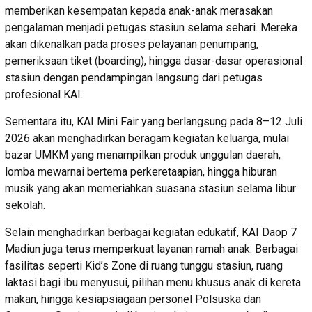
memberikan kesempatan kepada anak-anak merasakan
pengalaman menjadi petugas stasiun selama sehari. Mereka
akan dikenalkan pada proses pelayanan penumpang,
pemeriksaan tiket (boarding), hingga dasar-dasar operasional
stasiun dengan pendampingan langsung dari petugas
profesional KAI.
Sementara itu, KAI Mini Fair yang berlangsung pada 8–12 Juli
2026 akan menghadirkan beragam kegiatan keluarga, mulai
bazar UMKM yang menampilkan produk unggulan daerah,
lomba mewarnai bertema perkeretaapian, hingga hiburan
musik yang akan memeriahkan suasana stasiun selama libur
sekolah.
Selain menghadirkan berbagai kegiatan edukatif, KAI Daop 7
Madiun juga terus memperkuat layanan ramah anak. Berbagai
fasilitas seperti Kid’s Zone di ruang tunggu stasiun, ruang
laktasi bagi ibu menyusui, pilihan menu khusus anak di kereta
makan, hingga kesiapsiagaan personel Polsuska dan