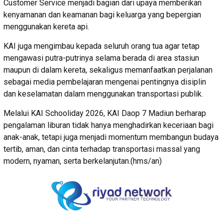
Customer Service menjadi bagian dari upaya memberikan
kenyamanan dan keamanan bagi keluarga yang bepergian
menggunakan kereta api.
KAI juga mengimbau kepada seluruh orang tua agar tetap
mengawasi putra-putrinya selama berada di area stasiun
maupun di dalam kereta, sekaligus memanfaatkan perjalanan
sebagai media pembelajaran mengenai pentingnya disiplin
dan keselamatan dalam menggunakan transportasi publik.
Melalui KAI Schooliday 2026, KAI Daop 7 Madiun berharap
pengalaman liburan tidak hanya menghadirkan keceriaan bagi
anak-anak, tetapi juga menjadi momentum membangun budaya
tertib, aman, dan cinta terhadap transportasi massal yang
modern, nyaman, serta berkelanjutan.(hms/an)