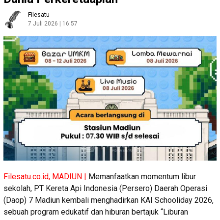
Filesatu
7 Juli 2026 | 16:57
Filesatu.co.id, MADIUN |
Memanfaatkan momentum libur
sekolah, PT Kereta Api Indonesia (Persero) Daerah Operasi
(Daop) 7 Madiun kembali menghadirkan KAI Schooliday 2026,
sebuah program edukatif dan hiburan bertajuk “Liburan