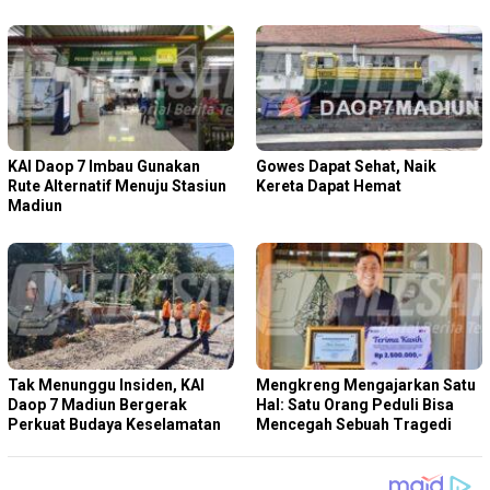
KAI Daop 7 Imbau Gunakan
Gowes Dapat Sehat, Naik
Rute Alternatif Menuju Stasiun
Kereta Dapat Hemat
Madiun
Tak Menunggu Insiden, KAI
Mengkreng Mengajarkan Satu
Daop 7 Madiun Bergerak
Hal: Satu Orang Peduli Bisa
Perkuat Budaya Keselamatan
Mencegah Sebuah Tragedi