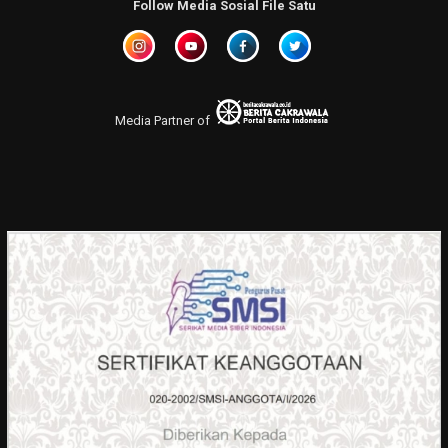
Follow Media Sosial File Satu
Media Partner of