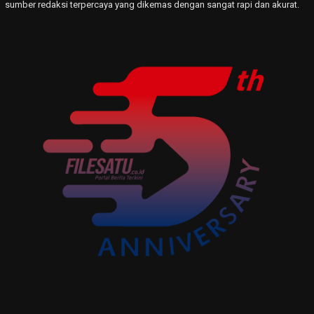
sumber redaksi terpercaya yang dikemas dengan sangat rapi dan akurat.