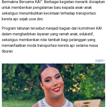
Bermakna Bersama KAI”. Berbagai kegiatan menarik disiapkan
untuk memberikan pengalaman baru kepada anak-anak
sekaligus menumbuhkan kecintaan terhadap transportasi
kereta api sejak usia dini.
Program tahunan tersebut menjadi bagian dari komitmen KAI
dalam menghadirkan layanan yang ramah anak, edukatif,
sekaligus memberikan nilai tambah bagi pelanggan yang
memanfaatkan moda transportasi kereta api selama masa
liburan.