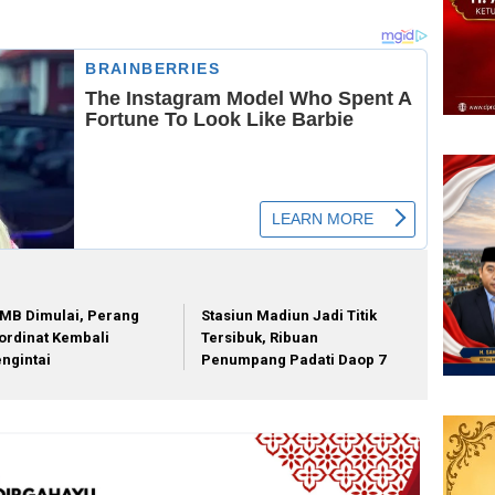
MB Dimulai, Perang
Stasiun Madiun Jadi Titik
ordinat Kembali
Tersibuk, Ribuan
ngintai
Penumpang Padati Daop 7