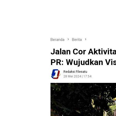
Beranda
Berita
Jalan Cor Aktivit
PR: Wujudkan Vis
Redaksi Filesatu
28 Mei 2024 | 17:54