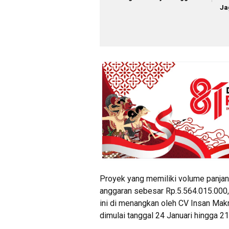
Ja
Proyek yang memiliki volume panjan
anggaran sebesar Rp.5.564.015.000
ini di menangkan oleh CV Insan Makm
dimulai tanggal 24 Januari hingga 21