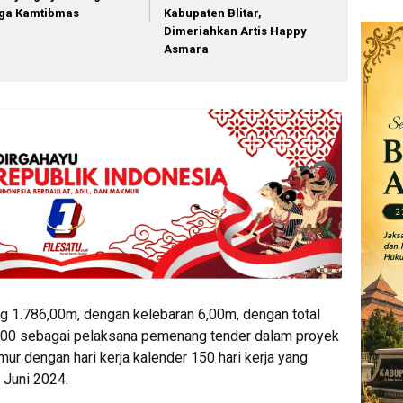
ga Kamtibmas
Kabupaten Blitar,
Dimeriahkan Artis Happy
Asmara
g 1.786,00m, dengan kelebaran 6,00m, dengan total
,00 sebagai pelaksana pemenang tender dalam proyek
ur dengan hari kerja kalender 150 hari kerja yang
 Juni 2024.