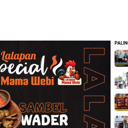
PALIN