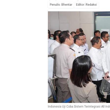
Penulis: Bhentar
Editor: Redaksi
Indonesia Uji Coba Sistem Terintegrasi All In