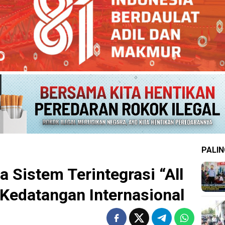
PALIN
a Sistem Terintegrasi “All
 Kedatangan Internasional