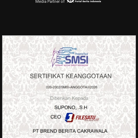
Media Partner of