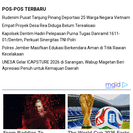
POS-POS TERBARU
Rudenim Pusat Tanjung Pinang Deportasi 25 Warga Negara Vietnam
Empat Proyek Desa Rea Diduga Belum Terealisasi
Kapolsek Dentim Hadiri Pelepasan Purna Tugas Danramil 1611-
01/Dentim, Perkuat Sinergitas TNI-Polri
Polres Jember Masifkan Edukasi Berkendara Aman di Titik Rawan
Kecelakaan
‎UNESA Gelar ICAPSTURE 2026 di Sarangan, Wabup Magetan Beri
Apresiasi Penuh untuk Kemajuan Daerah