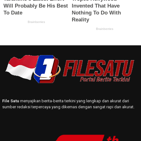
File Satu
menyajikan berita-berita terkini yang lengkap dan akurat dari
sumber redaksi terpercaya yang dikemas dengan sangat rapi dan akurat.