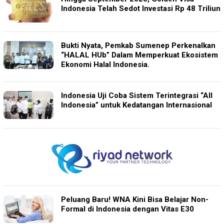
Indonesia Telah Sedot Investasi Rp 48 Triliun
Bukti Nyata, Pemkab Sumenep Perkenalkan
“HALAL HUb” Dalam Memperkuat Ekosistem
Ekonomi Halal Indonesia.
Indonesia Uji Coba Sistem Terintegrasi “All
Indonesia” untuk Kedatangan Internasional
Peluang Baru! WNA Kini Bisa Belajar Non-
Formal di Indonesia dengan Vitas E30