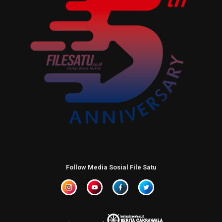
Follow Media Sosial File Satu