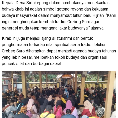
Kepala Desa Sidokepung dalam sambutannya menekankan
bahwa kirab ini adalah simbol gotong royong dan kekuatan
budaya masyarakat dalam menyambut tahun baru Hijriah. “Kami
ingin menghidupkan kembali tradisi Grebeg Suro agar
generasi muda tetap mengenal akar budayanya,” ujarnya.
Kirab ini juga menjadi ajang silaturahmi dan bentuk
penghormatan terhadap nilai spiritual serta tradisi leluhur.
Grebeg Suro diharapkan dapat menjadi agenda budaya tahunan
yang lebih besar, melibatkan tokoh budaya dan organisasi
pencak silat dari berbagai daerah.