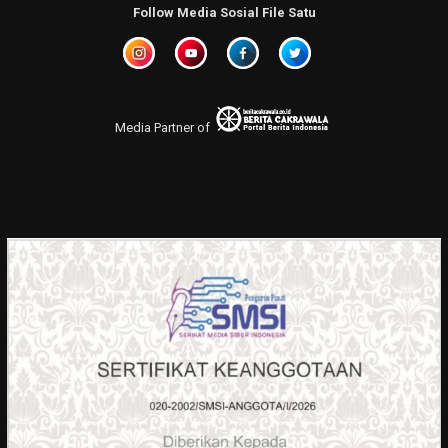
Follow Media Sosial File Satu
Media Partner of