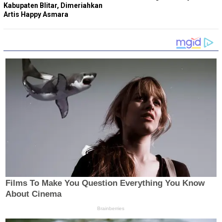
Kabupaten Blitar, Dimeriahkan
Artis Happy Asmara