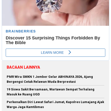
BACAAN LAINNYA
PMR Wira SMKN 1 Jember Gelar ABHINAYA 2026, Ajang
Bergengsi Cetak Relawan Muda Berprestasi
19 Siswa Sakit Bersamaan, Wartawan Sempat Terhalang
Masuk ke Ruang UGD
Perkenalkan Diri Lewat Safari Jumat, Kapolres Lumajang Ajak
Warga Jaga Kamtibmas