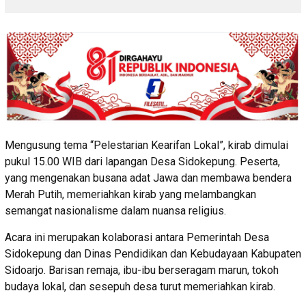
Mengusung tema “Pelestarian Kearifan Lokal”, kirab dimulai
pukul 15.00 WIB dari lapangan Desa Sidokepung. Peserta,
yang mengenakan busana adat Jawa dan membawa bendera
Merah Putih, memeriahkan kirab yang melambangkan
semangat nasionalisme dalam nuansa religius.
Acara ini merupakan kolaborasi antara Pemerintah Desa
Sidokepung dan Dinas Pendidikan dan Kebudayaan Kabupaten
Sidoarjo. Barisan remaja, ibu-ibu berseragam marun, tokoh
budaya lokal, dan sesepuh desa turut memeriahkan kirab.