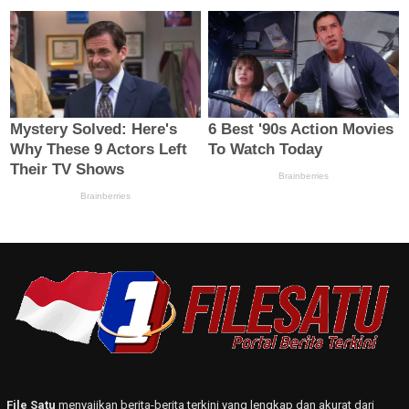
File Satu
menyajikan berita-berita terkini yang lengkap dan akurat dari