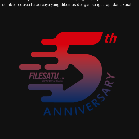
sumber redaksi terpercaya yang dikemas dengan sangat rapi dan akurat.