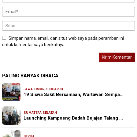
Simpan nama, email, dan situs web saya pada peramban ini
untuk komentar saya berikutnya.
PALING BANYAK DIBACA
JAWA TIMUR
,
SIDOARJO
19 Siswa Sakit Bersamaan, Wartawan Sempa…
SUMATERA SELATAN
Launching Kampoeng Badah Bejajan Talang …
BERITA