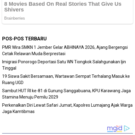
POS-POS TERBARU
PMR Wira SMKN 1 Jember Gelar ABHINAYA 2026, Ajang Bergengsi
Cetak Relawan Muda Berprestasi
Imigrasi Ponorogo Deportasi Satu WN Tiongkok Salahgunakan Ijin
Tinggal
19 Siswa Sakit Bersamaan, Wartawan Sempat Terhalang Masuk ke
Ruang UGD
Sambut HUT RI ke-81 di Gunung Sanggabuana, KPU Karawang Jaga
Stamina Menuju Pemilu 2029
Perkenalkan Diri Lewat Safari Jumat, Kapolres Lumajang Ajak Warga
Jaga Kamtibmas