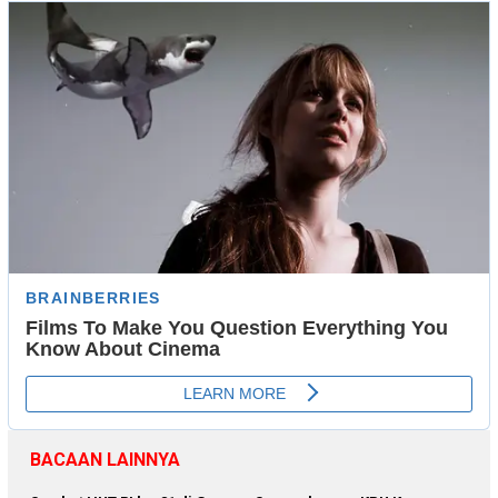
BACAAN LAINNYA