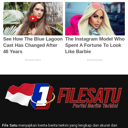
File Satu
menyajikan berita-berita terkini yang lengkap dan akurat dari