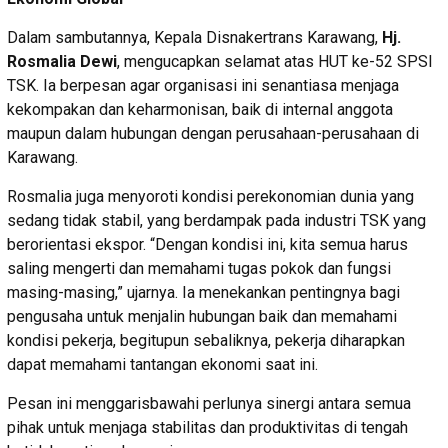
Dalam sambutannya, Kepala Disnakertrans Karawang,
Hj.
Rosmalia Dewi
, mengucapkan selamat atas HUT ke-52 SPSI
TSK. Ia berpesan agar organisasi ini senantiasa menjaga
kekompakan dan keharmonisan, baik di internal anggota
maupun dalam hubungan dengan perusahaan-perusahaan di
Karawang.
Rosmalia juga menyoroti kondisi perekonomian dunia yang
sedang tidak stabil, yang berdampak pada industri TSK yang
berorientasi ekspor. “Dengan kondisi ini, kita semua harus
saling mengerti dan memahami tugas pokok dan fungsi
masing-masing,” ujarnya. Ia menekankan pentingnya bagi
pengusaha untuk menjalin hubungan baik dan memahami
kondisi pekerja, begitupun sebaliknya, pekerja diharapkan
dapat memahami tantangan ekonomi saat ini.
Pesan ini menggarisbawahi perlunya sinergi antara semua
pihak untuk menjaga stabilitas dan produktivitas di tengah