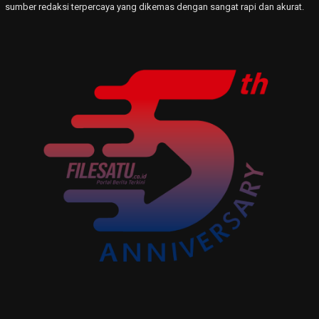
sumber redaksi terpercaya yang dikemas dengan sangat rapi dan akurat.