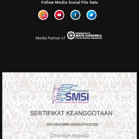
Follow Media Sosial File Satu
Media Partner of