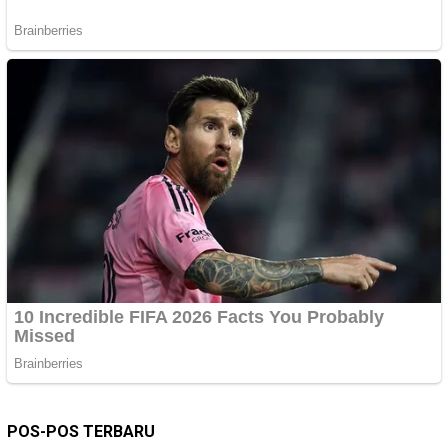
POS-POS TERBARU