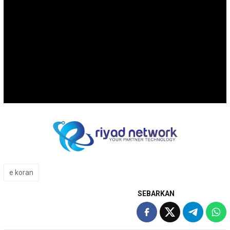
e koran
SEBARKAN