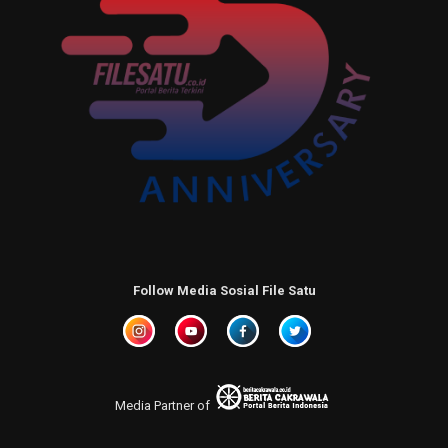
Follow Media Sosial File Satu
Media Partner of