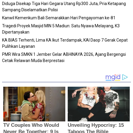
Diduga Disekap Tiga Hari Gegara Utang Rp300 Juta, Pria Ketapang
Sampang Diselamatkan Polisi
Kanwil Kemenkum Bali Semarakkan Hari Pengayoman ke-81
Tragedi Proyek Masjid MIN 5 Madiun: Satu Nyawa Melayang, K3
Dipertanyakan
KA BIAS Terhenti, Lima KA Ikut Terdampak, KAI Daop 7 Gerak Cepat
Pulihkan Layanan
PMR Wira SMKN 1 Jember Gelar ABHINAYA 2026, Ajang Bergengsi
Cetak Relawan Muda Berprestasi