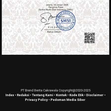
PT Brend Berita Cakrawala Copyright@2020-2025
Index
•
Redaksi
•
Tentang Kami
•
Kontak
•
Kode Etik
•
Disclaimer
•
Privacy Policy
•
Pedoman Media Siber