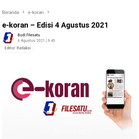
Beranda
e-koran
e-koran – Edisi 4 Agustus 2021
Budi Filesatu
6 Agustus 2021 | 9:45
Editor: Redaksi