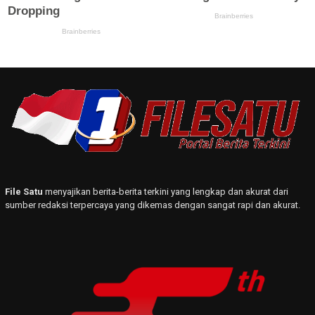
File Satu
menyajikan berita-berita terkini yang lengkap dan akurat dari
sumber redaksi terpercaya yang dikemas dengan sangat rapi dan akurat.