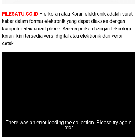
FILESATU.CO.ID
– e-koran atau Koran elektronik adalah surat
kabar dalam format elektronik yang dapat diakses dengan
komputer atau smart phone. Karena perkembangan teknologi,
koran kini tersedia versi digital atau elektronik dari versi
cetak.