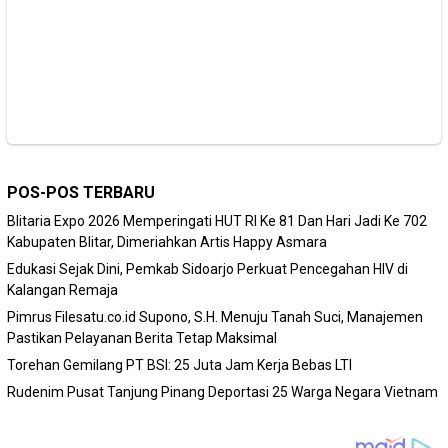
POS-POS TERBARU
Blitaria Expo 2026 Memperingati HUT RI Ke 81 Dan Hari Jadi Ke 702
Kabupaten Blitar, Dimeriahkan Artis Happy Asmara
Edukasi Sejak Dini, Pemkab Sidoarjo Perkuat Pencegahan HIV di
Kalangan Remaja
Pimrus Filesatu.co.id Supono, S.H. Menuju Tanah Suci, Manajemen
Pastikan Pelayanan Berita Tetap Maksimal
Torehan Gemilang PT BSI: 25 Juta Jam Kerja Bebas LTI
Rudenim Pusat Tanjung Pinang Deportasi 25 Warga Negara Vietnam