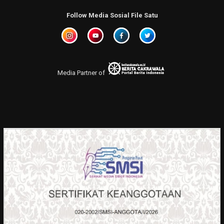
Follow Media Sosial File Satu
Media Partner of