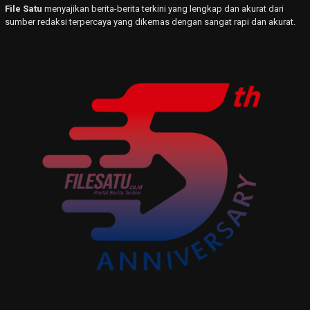
File Satu
menyajikan berita-berita terkini yang lengkap dan akurat dari
sumber redaksi terpercaya yang dikemas dengan sangat rapi dan akurat.