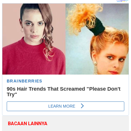
BACAAN LAINNYA