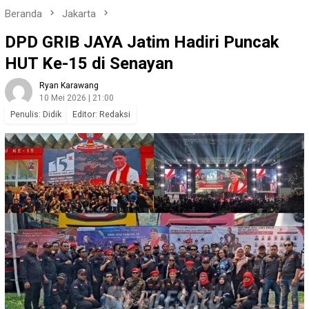
Beranda
Jakarta
DPD GRIB JAYA Jatim Hadiri Puncak
HUT Ke-15 di Senayan
Ryan Karawang
10 Mei 2026 | 21:00
Penulis: Didik
Editor: Redaksi