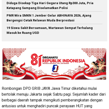
Diduga Disekap Tiga Hari Gegara Utang Rp300 Juta, Pria
Ketapang Sampang Diselamatkan Polisi
PMR Wira SMKN 1 Jember Gelar ABHINAYA 2026, Ajang
Bergengsi Cetak Relawan Muda Berprestasi
19 Siswa Sakit Bersamaan, Wartawan Sempat Terhalang
Masuk ke Ruang UGD
Rombongan DPD GRIB JAYA Jawa Timur diketahui mulai
bertolak menuju Jakarta sejak Sabtu pagi. Sejumlah kader dari
berbagai daerah tampak mengikuti pemberangkatan dengan
antusias untuk menghadiri puncak perayaan HUT yang