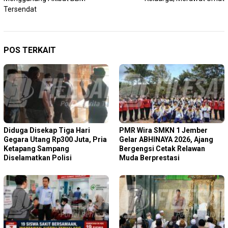
Tersendat
POS TERKAIT
Diduga Disekap Tiga Hari
PMR Wira SMKN 1 Jember
Gegara Utang Rp300 Juta, Pria
Gelar ABHINAYA 2026, Ajang
Ketapang Sampang
Bergengsi Cetak Relawan
Diselamatkan Polisi
Muda Berprestasi