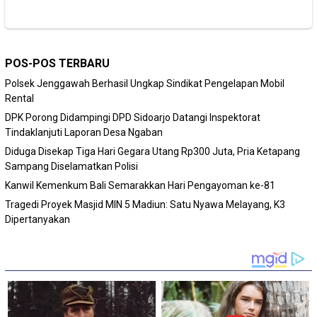
POS-POS TERBARU
Polsek Jenggawah Berhasil Ungkap Sindikat Pengelapan Mobil
Rental
DPK Porong Didampingi DPD Sidoarjo Datangi Inspektorat
Tindaklanjuti Laporan Desa Ngaban
Diduga Disekap Tiga Hari Gegara Utang Rp300 Juta, Pria Ketapang
Sampang Diselamatkan Polisi
Kanwil Kemenkum Bali Semarakkan Hari Pengayoman ke-81
Tragedi Proyek Masjid MIN 5 Madiun: Satu Nyawa Melayang, K3
Dipertanyakan