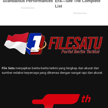
File Satu
menyajikan berita-berita terkini yang lengkap dan akurat dari
sumber redaksi terpercaya yang dikemas dengan sangat rapi dan akurat.