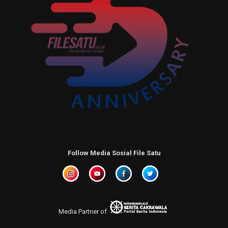
Follow Media Sosial File Satu
Media Partner of