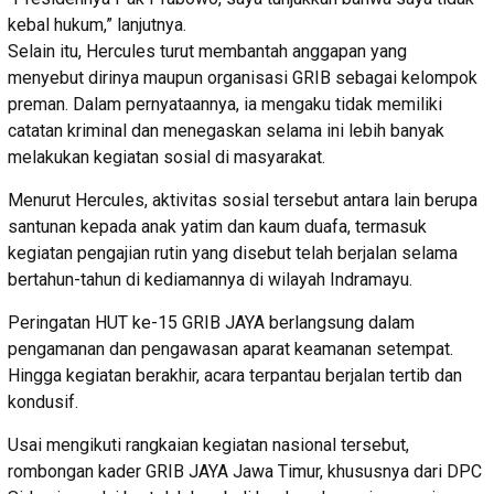
kebal hukum,” lanjutnya.
Selain itu, Hercules turut membantah anggapan yang
menyebut dirinya maupun organisasi GRIB sebagai kelompok
preman. Dalam pernyataannya, ia mengaku tidak memiliki
catatan kriminal dan menegaskan selama ini lebih banyak
melakukan kegiatan sosial di masyarakat.
Menurut Hercules, aktivitas sosial tersebut antara lain berupa
santunan kepada anak yatim dan kaum duafa, termasuk
kegiatan pengajian rutin yang disebut telah berjalan selama
bertahun-tahun di kediamannya di wilayah Indramayu.
Peringatan HUT ke-15 GRIB JAYA berlangsung dalam
pengamanan dan pengawasan aparat keamanan setempat.
Hingga kegiatan berakhir, acara terpantau berjalan tertib dan
kondusif.
Usai mengikuti rangkaian kegiatan nasional tersebut,
rombongan kader GRIB JAYA Jawa Timur, khususnya dari DPC