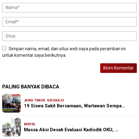
Simpan nama, email, dan situs web saya pada peramban ini
untuk komentar saya berikutnya.
PALING BANYAK DIBACA
JAWA TIMUR
,
SIDOARJO
19 Siswa Sakit Bersamaan, Wartawan Sempa…
BERITA
Massa Aksi Desak Evaluasi Kadisdik OKU, …