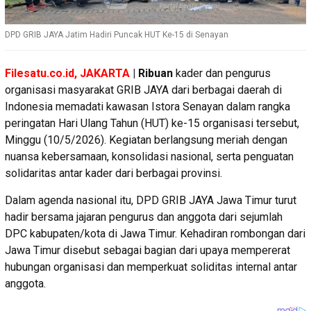
DPD GRIB JAYA Jatim Hadiri Puncak HUT Ke-15 di Senayan
Filesatu.co.id, JAKARTA
| Ribuan
kader dan pengurus
organisasi masyarakat GRIB JAYA dari berbagai daerah di
Indonesia memadati kawasan Istora Senayan dalam rangka
peringatan Hari Ulang Tahun (HUT) ke-15 organisasi tersebut,
Minggu (10/5/2026). Kegiatan berlangsung meriah dengan
nuansa kebersamaan, konsolidasi nasional, serta penguatan
solidaritas antar kader dari berbagai provinsi.
Dalam agenda nasional itu, DPD GRIB JAYA Jawa Timur turut
hadir bersama jajaran pengurus dan anggota dari sejumlah
DPC kabupaten/kota di Jawa Timur. Kehadiran rombongan dari
Jawa Timur disebut sebagai bagian dari upaya mempererat
hubungan organisasi dan memperkuat soliditas internal antar
anggota.