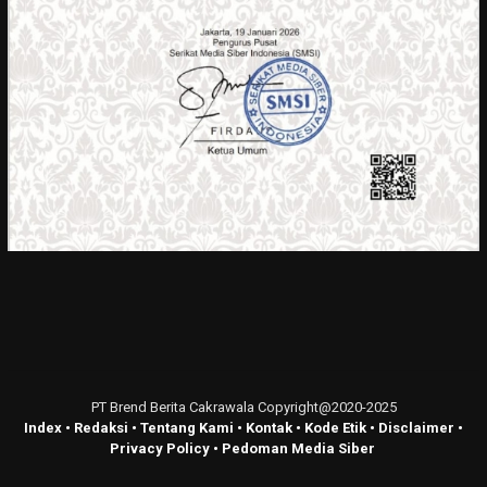
PT Brend Berita Cakrawala Copyright@2020-2025
Index
•
Redaksi
•
Tentang Kami
•
Kontak
•
Kode Etik
•
Disclaimer
•
Privacy Policy
•
Pedoman Media Siber