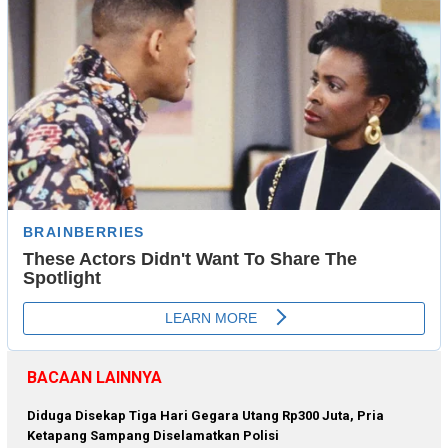
BACAAN LAINNYA
Diduga Disekap Tiga Hari Gegara Utang Rp300 Juta, Pria
Ketapang Sampang Diselamatkan Polisi