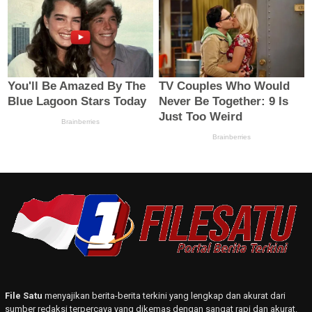
File Satu
menyajikan berita-berita terkini yang lengkap dan akurat dari
sumber redaksi terpercaya yang dikemas dengan sangat rapi dan akurat.