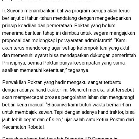
Ir. Suyono menambahkan bahwa program serupa akan terus
berlanjut di tahun-tahun mendatang dengan mengedepankan
prinsip keadilan dan pemerataan. Poktan yang belum
menerima bantuan tahap ini diimbau untuk segera mengajukan
proposal dan melengkapi persyaratan administratif. “Kami
akan terus mendorong agar setiap kelompok tani yang aktif
dan memenuhi syarat bisa mendapatkan dukungan pemerintah.
Prinsipnya, semua Poktan punya kesempatan yang sama,
asalkan memenuhi ketentuan,” tegasnya.
Perwakilan Poktan yang hadir mengaku sangat terbantu
dengan adanya hand traktor ini. Menurut mereka, alat tersebut
akan mempercepat proses pengolahan lahan dan mengurangi
beban kerja manual. “Biasanya kami butuh waktu berhari-hari
untuk membajak sawah. Tapi dengan adanya hand traktor, bisa
jauh lebih cepat dan efisien,” ujar salah satu ketua Poktan dari
Kecamatan Robatal.