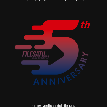
Follow Media Sosial File Satu