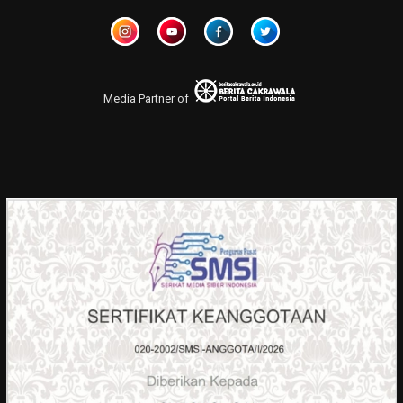
Media Partner of