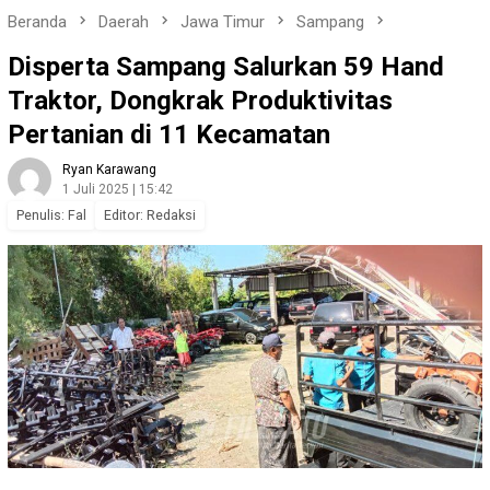
Beranda
Daerah
Jawa Timur
Sampang
Disperta Sampang Salurkan 59 Hand
Traktor, Dongkrak Produktivitas
Pertanian di 11 Kecamatan
Ryan Karawang
1 Juli 2025 | 15:42
Penulis: Fal
Editor: Redaksi