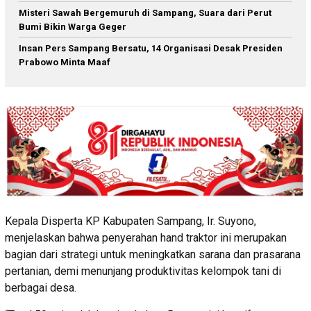
Misteri Sawah Bergemuruh di Sampang, Suara dari Perut
Bumi Bikin Warga Geger
Insan Pers Sampang Bersatu, 14 Organisasi Desak Presiden
Prabowo Minta Maaf
Kepala Disperta KP Kabupaten Sampang, Ir. Suyono,
menjelaskan bahwa penyerahan hand traktor ini merupakan
bagian dari strategi untuk meningkatkan sarana dan prasarana
pertanian, demi menunjang produktivitas kelompok tani di
berbagai desa.