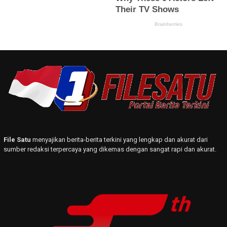
File Satu
menyajikan berita-berita terkini yang lengkap dan akurat dari
sumber redaksi terpercaya yang dikemas dengan sangat rapi dan akurat.