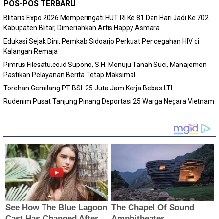
POS-POS TERBARU
Blitaria Expo 2026 Memperingati HUT RI Ke 81 Dan Hari Jadi Ke 702
Kabupaten Blitar, Dimeriahkan Artis Happy Asmara
Edukasi Sejak Dini, Pemkab Sidoarjo Perkuat Pencegahan HIV di
Kalangan Remaja
Pimrus Filesatu.co.id Supono, S.H. Menuju Tanah Suci, Manajemen
Pastikan Pelayanan Berita Tetap Maksimal
Torehan Gemilang PT BSI: 25 Juta Jam Kerja Bebas LTI
Rudenim Pusat Tanjung Pinang Deportasi 25 Warga Negara Vietnam