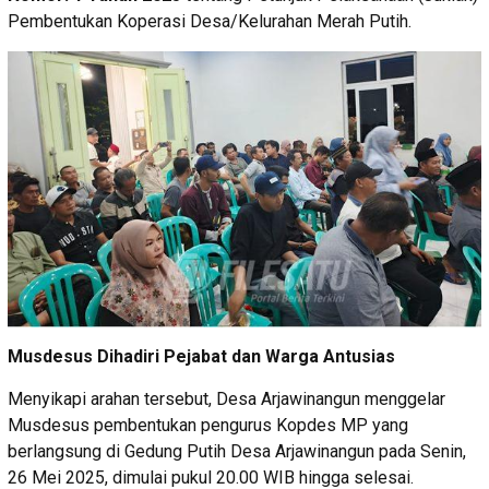
Pembentukan Koperasi Desa/Kelurahan Merah Putih.
Musdesus Dihadiri Pejabat dan Warga Antusias
Menyikapi arahan tersebut, Desa Arjawinangun menggelar
Musdesus pembentukan pengurus Kopdes MP yang
berlangsung di Gedung Putih Desa Arjawinangun pada Senin,
26 Mei 2025, dimulai pukul 20.00 WIB hingga selesai.