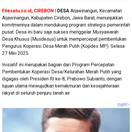
Filesatu.co.id, CIREBON
| DESA
Arjawinangun, Kecamatan
Arjawinangun, Kabupaten Cirebon, Jawa Barat, menunjukkan
komitmennya dalam mendukung program strategis pemerintah
pusat. Desa ini baru saja sukses menggelar Musyawarah
Desa Khusus (Musdesus) untuk mempercepat pembentukan
Pengurus Koperasi Desa Merah Putih (Kopdes MP). Selasa
27 Mei 2025.
Inisiatif ini merupakan bagian dari Program Percepatan
Pembentukan Koperasi Desa/Kelurahan Merah Putih yang
digagas oleh Presiden RI ke-8, Prabowo Subianto, dengan
tujuan utama mewujudkan kemakmuran dan kesejahteraan
rakyat di seluruh penjuru tanah air.