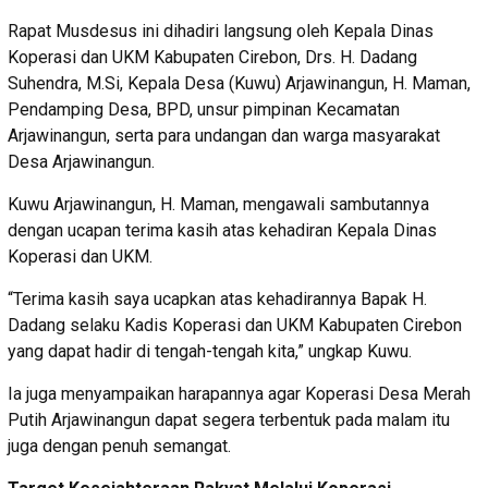
Rapat Musdesus ini dihadiri langsung oleh Kepala Dinas
Koperasi dan UKM Kabupaten Cirebon, Drs. H. Dadang
Suhendra, M.Si, Kepala Desa (Kuwu) Arjawinangun, H. Maman,
Pendamping Desa, BPD, unsur pimpinan Kecamatan
Arjawinangun, serta para undangan dan warga masyarakat
Desa Arjawinangun.
Kuwu Arjawinangun, H. Maman, mengawali sambutannya
dengan ucapan terima kasih atas kehadiran Kepala Dinas
Koperasi dan UKM.
“Terima kasih saya ucapkan atas kehadirannya Bapak H.
Dadang selaku Kadis Koperasi dan UKM Kabupaten Cirebon
yang dapat hadir di tengah-tengah kita,” ungkap Kuwu.
Ia juga menyampaikan harapannya agar Koperasi Desa Merah
Putih Arjawinangun dapat segera terbentuk pada malam itu
juga dengan penuh semangat.