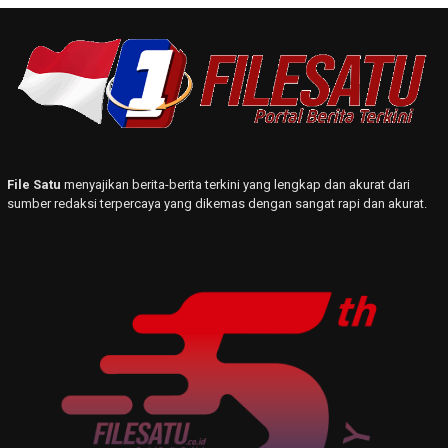
File Satu
menyajikan berita-berita terkini yang lengkap dan akurat dari
sumber redaksi terpercaya yang dikemas dengan sangat rapi dan akurat.