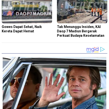
Gowes Dapat Sehat, Naik
Tak Menunggu Insiden, KAI
Kereta Dapat Hemat
Daop 7 Madiun Bergerak
Perkuat Budaya Keselamatan