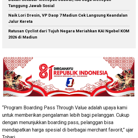
Tanggung Jawab Sosial
Naik Lori Dresin, VP Daop 7 Madiun Cek Langsung Keandalan
Jalur Kereta
Ratusan Cyclist dari Tujuh Negara Meriahkan KAI Ngebel KOM
2026 di Madiun
“Program Boarding Pass Through Value adalah upaya kami
untuk memberikan pengalaman lebih bagi pelanggan. Cukup
dengan menunjukkan boarding pass, pelanggan bisa
mendapatkan harga spesial di berbagai merchant favorit,” ujar
Tohari.