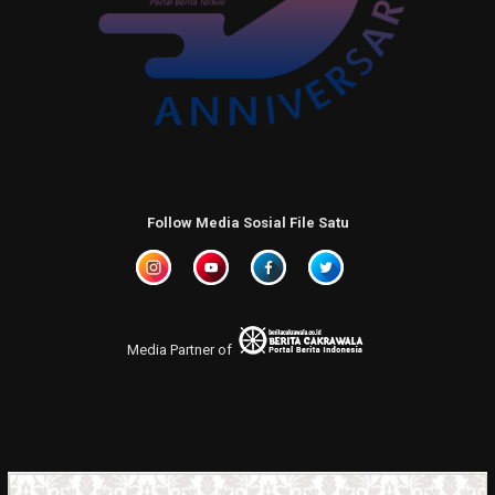
Follow Media Sosial File Satu
Media Partner of