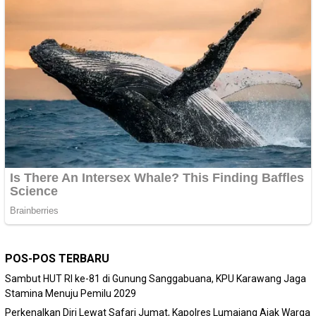
POS-POS TERBARU
Sambut HUT RI ke-81 di Gunung Sanggabuana, KPU Karawang Jaga
Stamina Menuju Pemilu 2029
Perkenalkan Diri Lewat Safari Jumat, Kapolres Lumajang Ajak Warga