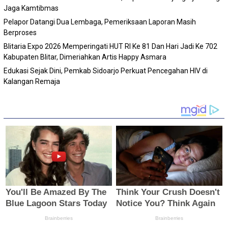
Jaga Kamtibmas
Pelapor Datangi Dua Lembaga, Pemeriksaan Laporan Masih
Berproses
Blitaria Expo 2026 Memperingati HUT RI Ke 81 Dan Hari Jadi Ke 702
Kabupaten Blitar, Dimeriahkan Artis Happy Asmara
Edukasi Sejak Dini, Pemkab Sidoarjo Perkuat Pencegahan HIV di
Kalangan Remaja