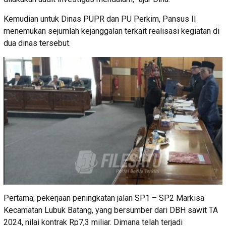
Kemudian untuk Dinas PUPR dan PU Perkim, Pansus II
menemukan sejumlah kejanggalan terkait realisasi kegiatan di
dua dinas tersebut.
Pertama; pekerjaan peningkatan jalan SP1 – SP2 Markisa
Kecamatan Lubuk Batang, yang bersumber dari DBH sawit TA
2024, nilai kontrak Rp7,3 miliar. Dimana telah terjadi