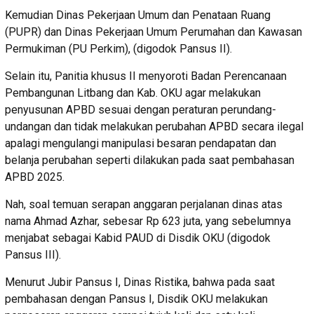
Kemudian Dinas Pekerjaan Umum dan Penataan Ruang
(PUPR) dan Dinas Pekerjaan Umum Perumahan dan Kawasan
Permukiman (PU Perkim), (digodok Pansus II).
Selain itu, Panitia khusus II menyoroti Badan Perencanaan
Pembangunan Litbang dan Kab. OKU agar melakukan
penyusunan APBD sesuai dengan peraturan perundang-
undangan dan tidak melakukan perubahan APBD secara ilegal
apalagi mengulangi manipulasi besaran pendapatan dan
belanja perubahan seperti dilakukan pada saat pembahasan
APBD 2025.
Nah, soal temuan serapan anggaran perjalanan dinas atas
nama Ahmad Azhar, sebesar Rp 623 juta, yang sebelumnya
menjabat sebagai Kabid PAUD di Disdik OKU (digodok
Pansus III).
Menurut Jubir Pansus I, Dinas Ristika, bahwa pada saat
pembahasan dengan Pansus I, Disdik OKU melakukan