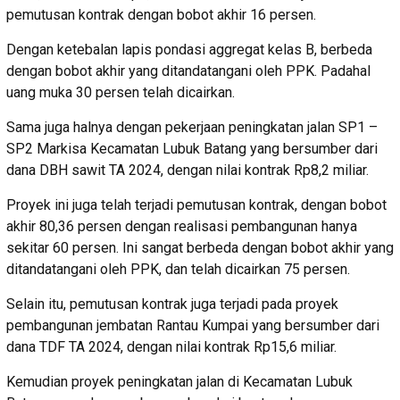
pemutusan kontrak dengan bobot akhir 16 persen.
Dengan ketebalan lapis pondasi aggregat kelas B, berbeda
dengan bobot akhir yang ditandatangani oleh PPK. Padahal
uang muka 30 persen telah dicairkan.
Sama juga halnya dengan pekerjaan peningkatan jalan SP1 –
SP2 Markisa Kecamatan Lubuk Batang yang bersumber dari
dana DBH sawit TA 2024, dengan nilai kontrak Rp8,2 miliar.
Proyek ini juga telah terjadi pemutusan kontrak, dengan bobot
akhir 80,36 persen dengan realisasi pembangunan hanya
sekitar 60 persen. Ini sangat berbeda dengan bobot akhir yang
ditandatangani oleh PPK, dan telah dicairkan 75 persen.
Selain itu, pemutusan kontrak juga terjadi pada proyek
pembangunan jembatan Rantau Kumpai yang bersumber dari
dana TDF TA 2024, dengan nilai kontrak Rp15,6 miliar.
Kemudian proyek peningkatan jalan di Kecamatan Lubuk