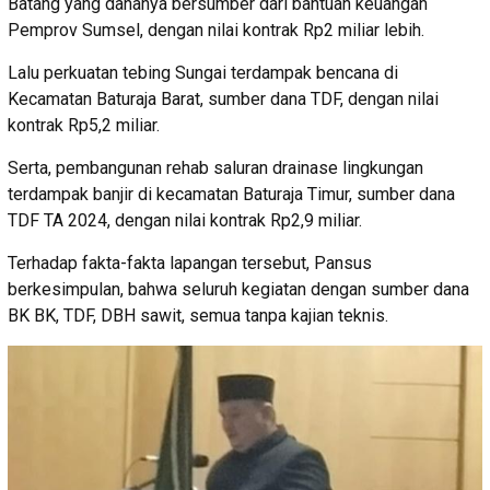
Batang yang dananya bersumber dari bantuan keuangan
Pemprov Sumsel, dengan nilai kontrak Rp2 miliar lebih.
Lalu perkuatan tebing Sungai terdampak bencana di
Kecamatan Baturaja Barat, sumber dana TDF, dengan nilai
kontrak Rp5,2 miliar.
Serta, pembangunan rehab saluran drainase lingkungan
terdampak banjir di kecamatan Baturaja Timur, sumber dana
TDF TA 2024, dengan nilai kontrak Rp2,9 miliar.
Terhadap fakta-fakta lapangan tersebut, Pansus
berkesimpulan, bahwa seluruh kegiatan dengan sumber dana
BK BK, TDF, DBH sawit, semua tanpa kajian teknis.