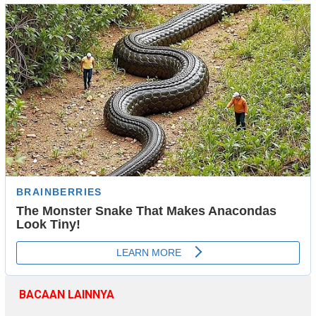
BACAAN LAINNYA