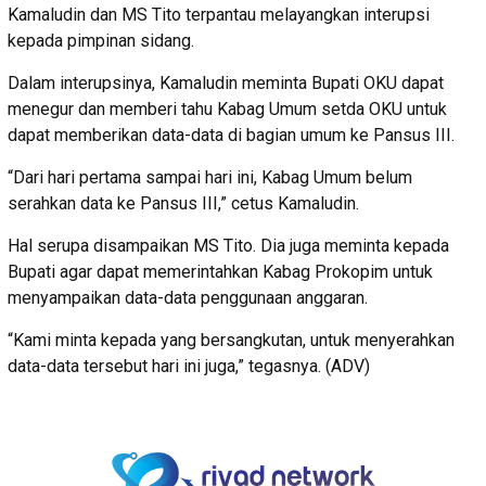
Kamaludin dan MS Tito terpantau melayangkan interupsi
kepada pimpinan sidang.
Dalam interupsinya, Kamaludin meminta Bupati OKU dapat
menegur dan memberi tahu Kabag Umum setda OKU untuk
dapat memberikan data-data di bagian umum ke Pansus III.
“Dari hari pertama sampai hari ini, Kabag Umum belum
serahkan data ke Pansus III,” cetus Kamaludin.
Hal serupa disampaikan MS Tito. Dia juga meminta kepada
Bupati agar dapat memerintahkan Kabag Prokopim untuk
menyampaikan data-data penggunaan anggaran.
“Kami minta kepada yang bersangkutan, untuk menyerahkan
data-data tersebut hari ini juga,” tegasnya. (ADV)