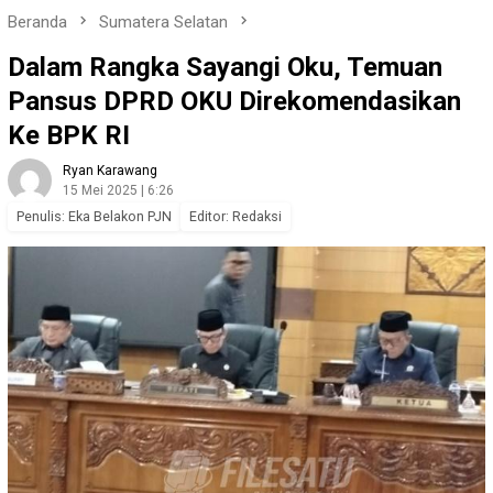
Beranda
Sumatera Selatan
Dalam Rangka Sayangi Oku, Temuan
Pansus DPRD OKU Direkomendasikan
Ke BPK RI
Ryan Karawang
15 Mei 2025 | 6:26
Penulis: Eka Belakon PJN
Editor: Redaksi