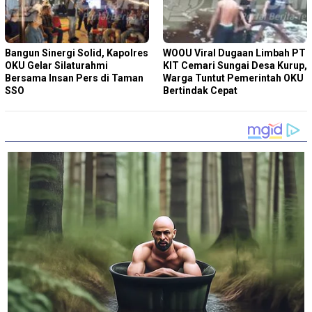
Bangun Sinergi Solid, Kapolres
WOOU Viral Dugaan Limbah PT
OKU Gelar Silaturahmi
KIT Cemari Sungai Desa Kurup,
Bersama Insan Pers di Taman
Warga Tuntut Pemerintah OKU
SSO
Bertindak Cepat