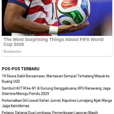
POS-POS TERBARU
19 Siswa Sakit Bersamaan, Wartawan Sempat Terhalang Masuk ke
Ruang UGD
Sambut HUT RI ke-81 di Gunung Sanggabuana, KPU Karawang Jaga
Stamina Menuju Pemilu 2029
Perkenalkan Diri Lewat Safari Jumat, Kapolres Lumajang Ajak Warga
Jaga Kamtibmas
Pelapor Datangi Dua Lembaga, Pemeriksaan Laporan Masih