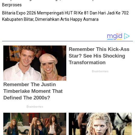
Berproses
Blitaria Expo 2026 Memperingati HUT RI Ke 81 Dan Hari Jadi Ke 702
Kabupaten Blitar, Dimeriahkan Artis Happy Asmara