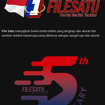
File Satu
menyajikan berita-berita terkini yang lengkap dan akurat dari
sumber redaksi terpercaya yang dikemas dengan sangat rapi dan akurat.