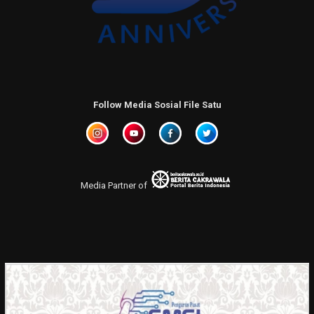
Follow Media Sosial File Satu
Media Partner of