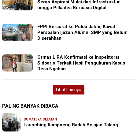
Serap Aspirasi Mulai dari Infrastruktur
hingga Pilkades Berbasis Digital
FPPI Bersurat ke Polda Jatim, Kawal
Persoalan Ijazah Alumni SMP yang Belum
Diserahkan
Ormas LIRA Konfirmasi ke Inspektorat
Sidoarjo Terkait Hasil Pengukuran Kasus
Desa Ngaban.
Lihat Lainnya
PALING BANYAK DIBACA
SUMATERA SELATAN
Launching Kampoeng Badah Bejajan Talang …