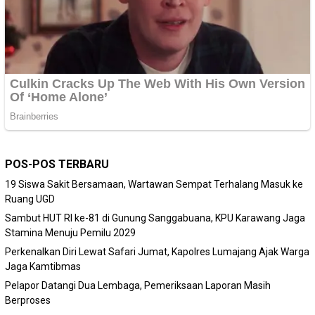
POS-POS TERBARU
19 Siswa Sakit Bersamaan, Wartawan Sempat Terhalang Masuk ke
Ruang UGD
Sambut HUT RI ke-81 di Gunung Sanggabuana, KPU Karawang Jaga
Stamina Menuju Pemilu 2029
Perkenalkan Diri Lewat Safari Jumat, Kapolres Lumajang Ajak Warga
Jaga Kamtibmas
Pelapor Datangi Dua Lembaga, Pemeriksaan Laporan Masih
Berproses