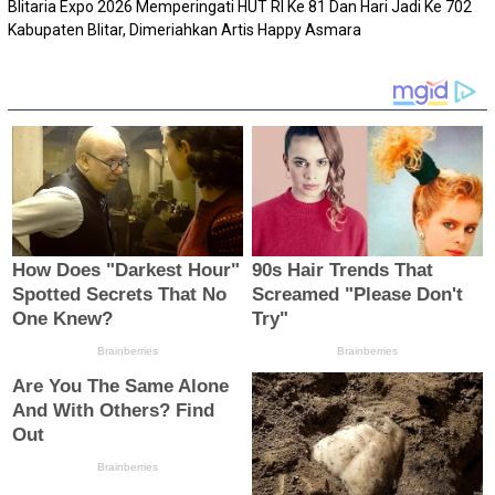
Blitaria Expo 2026 Memperingati HUT RI Ke 81 Dan Hari Jadi Ke 702
Kabupaten Blitar, Dimeriahkan Artis Happy Asmara