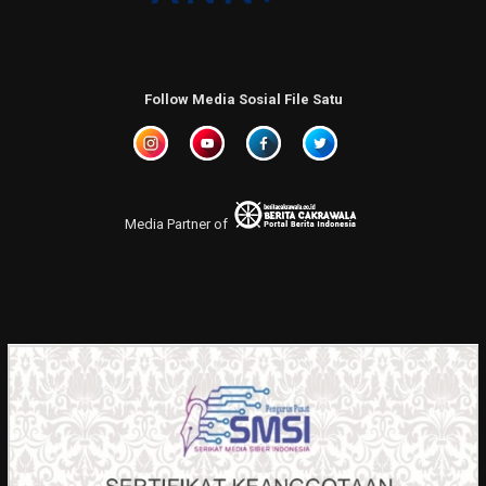
Follow Media Sosial File Satu
Media Partner of