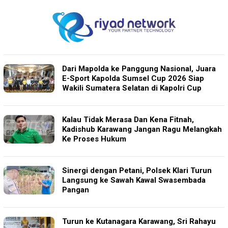
Dari Mapolda ke Panggung Nasional, Juara
E-Sport Kapolda Sumsel Cup 2026 Siap
Wakili Sumatera Selatan di Kapolri Cup
Kalau Tidak Merasa Dan Kena Fitnah,
Kadishub Karawang Jangan Ragu Melangkah
Ke Proses Hukum
Sinergi dengan Petani, Polsek Klari Turun
Langsung ke Sawah Kawal Swasembada
Pangan
Turun ke Kutanagara Karawang, Sri Rahayu