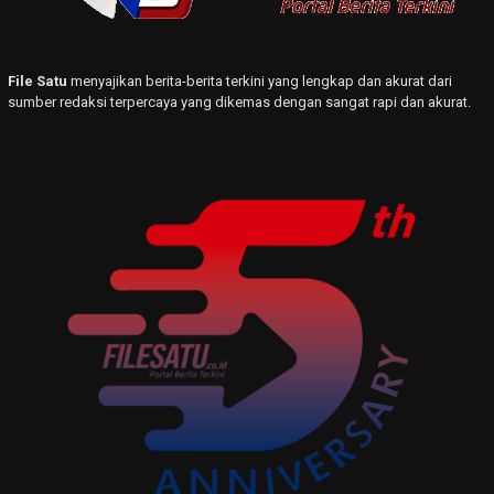
File Satu
menyajikan berita-berita terkini yang lengkap dan akurat dari
sumber redaksi terpercaya yang dikemas dengan sangat rapi dan akurat.