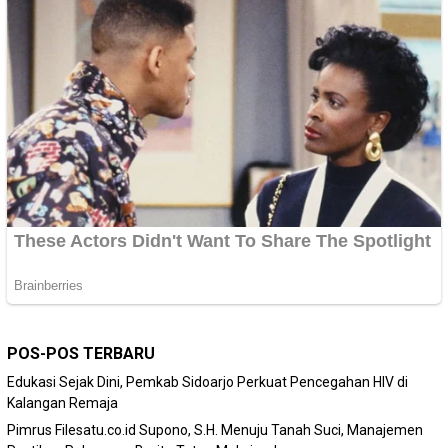
POS-POS TERBARU
Edukasi Sejak Dini, Pemkab Sidoarjo Perkuat Pencegahan HIV di
Kalangan Remaja
Pimrus Filesatu.co.id Supono, S.H. Menuju Tanah Suci, Manajemen