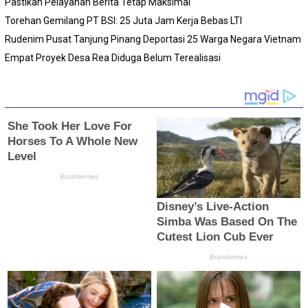
Pastikan Pelayanan Berita Tetap Maksimal
Torehan Gemilang PT BSI: 25 Juta Jam Kerja Bebas LTI
Rudenim Pusat Tanjung Pinang Deportasi 25 Warga Negara Vietnam
Empat Proyek Desa Rea Diduga Belum Terealisasi