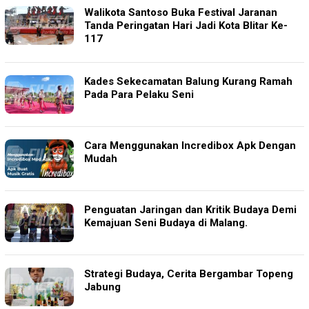
Walikota Santoso Buka Festival Jaranan
Tanda Peringatan Hari Jadi Kota Blitar Ke-
117
Kades Sekecamatan Balung Kurang Ramah
Pada Para Pelaku Seni
Cara Menggunakan Incredibox Apk Dengan
Mudah
Penguatan Jaringan dan Kritik Budaya Demi
Kemajuan Seni Budaya di Malang.
Strategi Budaya, Cerita Bergambar Topeng
Jabung