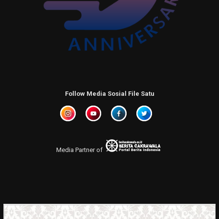
Follow Media Sosial File Satu
Media Partner of