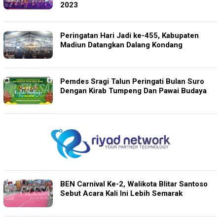
2023
Peringatan Hari Jadi ke-455, Kabupaten
Madiun Datangkan Dalang Kondang
Pemdes Sragi Talun Peringati Bulan Suro
Dengan Kirab Tumpeng Dan Pawai Budaya
BEN Carnival Ke-2, Walikota Blitar Santoso
Sebut Acara Kali Ini Lebih Semarak