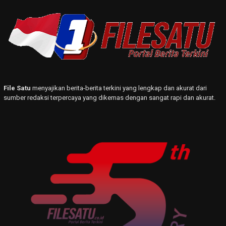
File Satu
menyajikan berita-berita terkini yang lengkap dan akurat dari
sumber redaksi terpercaya yang dikemas dengan sangat rapi dan akurat.