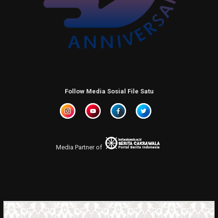
Follow Media Sosial File Satu
Media Partner of