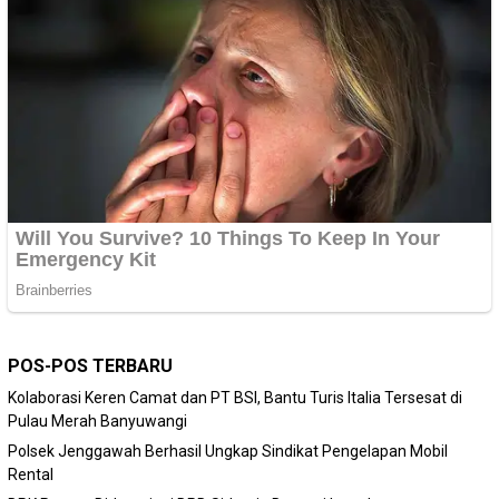
POS-POS TERBARU
Kolaborasi Keren Camat dan PT BSI, Bantu Turis Italia Tersesat di
Pulau Merah Banyuwangi
Polsek Jenggawah Berhasil Ungkap Sindikat Pengelapan Mobil
Rental