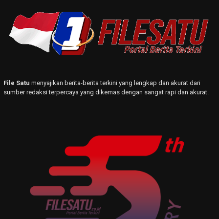
File Satu
menyajikan berita-berita terkini yang lengkap dan akurat dari
sumber redaksi terpercaya yang dikemas dengan sangat rapi dan akurat.