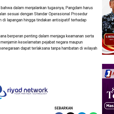
, bahwa dalam menjalankan tugasnya, Pangdam harus
an sesuai dengan Standar Operasional Prosedur
 di lapangan hingga tindakan antisipatif terhadap
ana berperan penting dalam menjaga keamanan serta
uk menjamin keselamatan pejabat negara maupun
enegaraan dapat terlaksana tanpa hambatan di wilayah
SEBARKAN