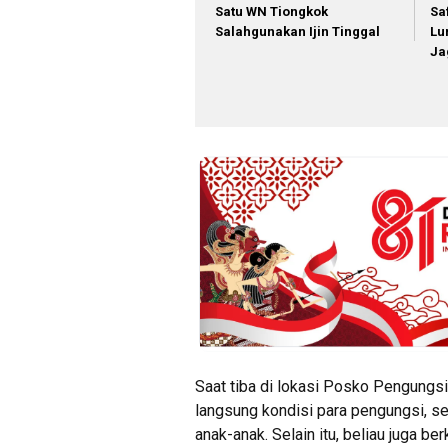
Satu WN Tiongkok
Sa
Salahgunakan Ijin Tinggal
Lu
Ja
Saat tiba di lokasi Posko Pengungs
langsung kondisi para pengungsi, s
anak-anak. Selain itu, beliau juga 