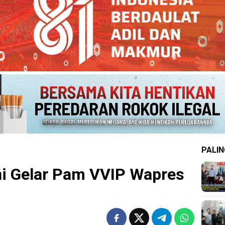
PALIN
 Gelar Pam VVIP Wapres