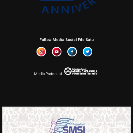
Follow Media Sosial File Satu
Media Partner of