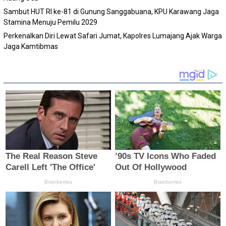
Sambut HUT RI ke-81 di Gunung Sanggabuana, KPU Karawang Jaga
Stamina Menuju Pemilu 2029
Perkenalkan Diri Lewat Safari Jumat, Kapolres Lumajang Ajak Warga
Jaga Kamtibmas