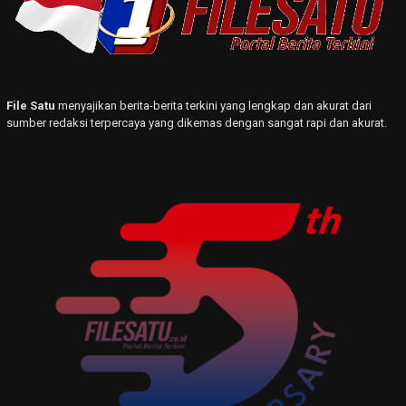
File Satu
menyajikan berita-berita terkini yang lengkap dan akurat dari
sumber redaksi terpercaya yang dikemas dengan sangat rapi dan akurat.