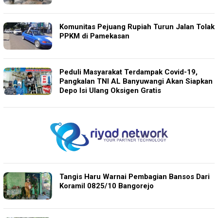
Komunitas Pejuang Rupiah Turun Jalan Tolak
PPKM di Pamekasan
Peduli Masyarakat Terdampak Covid-19,
Pangkalan TNI AL Banyuwangi Akan Siapkan
Depo Isi Ulang Oksigen Gratis
Tangis Haru Warnai Pembagian Bansos Dari
Koramil 0825/10 Bangorejo