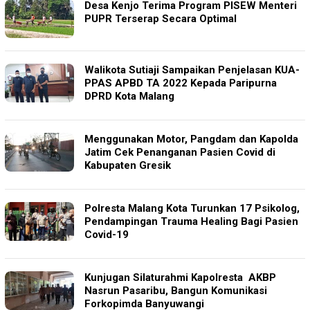
Desa Kenjo Terima Program PISEW Menteri
PUPR Terserap Secara Optimal
Walikota Sutiaji Sampaikan Penjelasan KUA-
PPAS APBD TA 2022 Kepada Paripurna
DPRD Kota Malang
Menggunakan Motor, Pangdam dan Kapolda
Jatim Cek Penanganan Pasien Covid di
Kabupaten Gresik
Polresta Malang Kota Turunkan 17 Psikolog,
Pendampingan Trauma Healing Bagi Pasien
Covid-19
Kunjugan Silaturahmi Kapolresta AKBP
Nasrun Pasaribu, Bangun Komunikasi
Forkopimda Banyuwangi