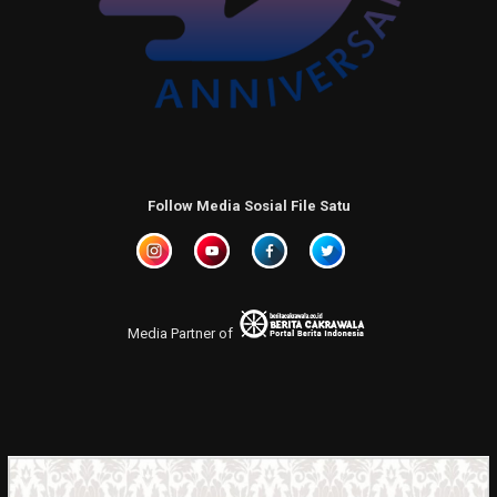
Follow Media Sosial File Satu
Media Partner of