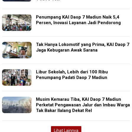
Penumpang KAI Daop 7 Madiun Naik 5,4
Persen, Inovasi Layanan Jadi Pendorong
Tak Hanya Lokomotif yang Prima, KAI Daop 7
Jaga Kebugaran Awak Sarana
Libur Sekolah, Lebih dari 100 Ribu
Penumpang Padati Daop 7 Madiun
Musim Kemarau Tiba, KAI Daop 7 Madiun
Perketat Pengawasan Jalur dan Imbau Warga
Tak Bakar Ilalang Dekat Rel
Lihat Lainnya