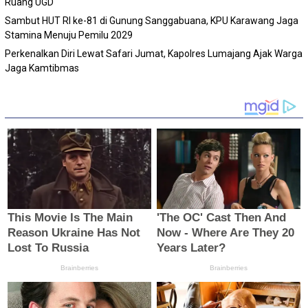
Ruang UGD
Sambut HUT RI ke-81 di Gunung Sanggabuana, KPU Karawang Jaga
Stamina Menuju Pemilu 2029
Perkenalkan Diri Lewat Safari Jumat, Kapolres Lumajang Ajak Warga
Jaga Kamtibmas