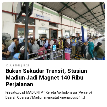
12 Juli 2026 | 18:22
Bukan Sekadar Transit, Stasiun
Madiun Jadi Magnet 140 Ribu
Perjalanan
Filesatu.co.id, MADIUN | PT Kereta Api Indonesia (Persero)
Daerah Operasi 7 Madiun mencatat kinerja positif […]