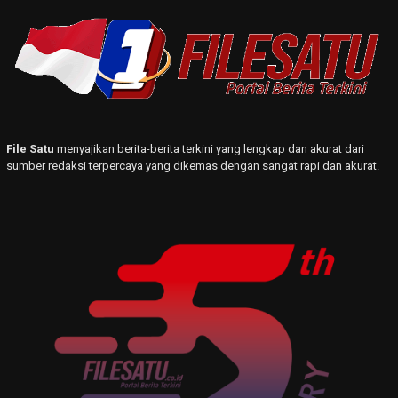
File Satu
menyajikan berita-berita terkini yang lengkap dan akurat dari
sumber redaksi terpercaya yang dikemas dengan sangat rapi dan akurat.