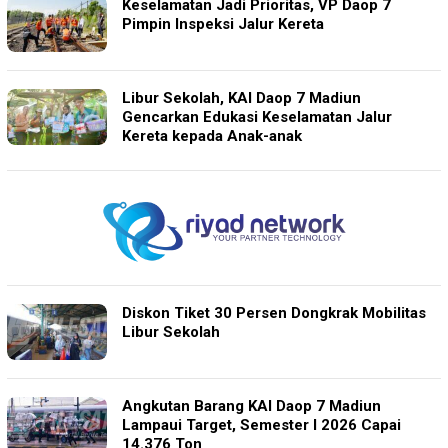
Keselamatan Jadi Prioritas, VP Daop 7
Pimpin Inspeksi Jalur Kereta
Libur Sekolah, KAI Daop 7 Madiun
Gencarkan Edukasi Keselamatan Jalur
Kereta kepada Anak-anak
Diskon Tiket 30 Persen Dongkrak Mobilitas
Libur Sekolah
Angkutan Barang KAI Daop 7 Madiun
Lampaui Target, Semester I 2026 Capai
14.376 Ton