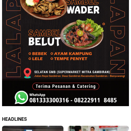
HEADLINES