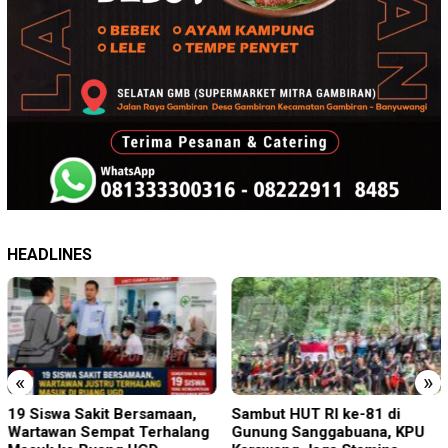
HEADLINES
«
»
19 Siswa Sakit Bersamaan,
Sambut HUT RI ke-81 di
Wartawan Sempat Terhalang
Gunung Sanggabuana, KPU