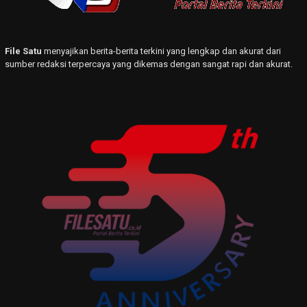
File Satu
menyajikan berita-berita terkini yang lengkap dan akurat dari
sumber redaksi terpercaya yang dikemas dengan sangat rapi dan akurat.