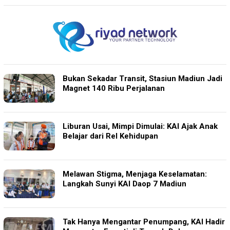
Bukan Sekadar Transit, Stasiun Madiun Jadi
Magnet 140 Ribu Perjalanan
Liburan Usai, Mimpi Dimulai: KAI Ajak Anak
Belajar dari Rel Kehidupan
Melawan Stigma, Menjaga Keselamatan:
Langkah Sunyi KAI Daop 7 Madiun
Tak Hanya Mengantar Penumpang, KAI Hadir