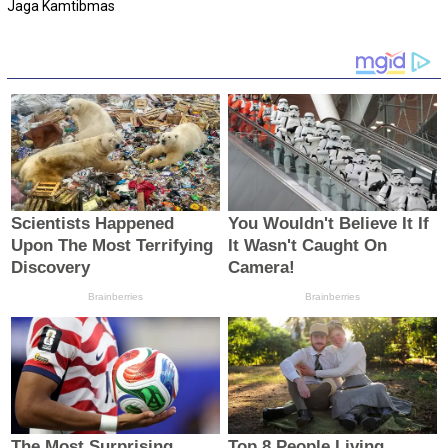
Jaga Kamtibmas