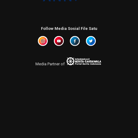
Follow Media Sosial File Satu
Media Partner of