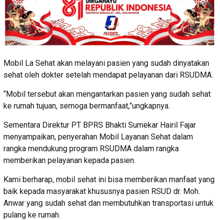
Mobil La Sehat akan melayani pasien yang sudah dinyatakan
sehat oleh dokter setelah mendapat pelayanan dari RSUDMA.
“Mobil tersebut akan mengantarkan pasien yang sudah sehat
ke rumah tujuan, semoga bermanfaat,”ungkapnya.
Sementara Direktur PT BPRS Bhakti Sumekar Hairil Fajar
menyampaikan, penyerahan Mobil Layanan Sehat dalam
rangka mendukung program RSUDMA dalam rangka
memberikan pelayanan kepada pasien.
Kami berharap, mobil sehat ini bisa memberikan manfaat yang
baik kepada masyarakat khususnya pasien RSUD dr. Moh.
Anwar yang sudah sehat dan membutuhkan transportasi untuk
pulang ke rumah.