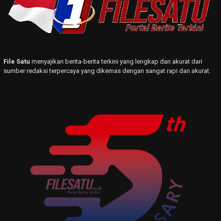
File Satu
menyajikan berita-berita terkini yang lengkap dan akurat dari
sumber redaksi terpercaya yang dikemas dengan sangat rapi dan akurat.