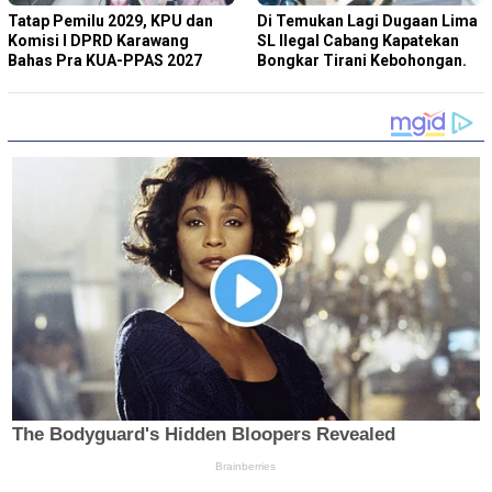
Tatap Pemilu 2029, KPU dan
Di Temukan Lagi Dugaan Lima
Komisi I DPRD Karawang
SL Ilegal Cabang Kapatekan
Bahas Pra KUA-PPAS 2027
Bongkar Tirani Kebohongan.