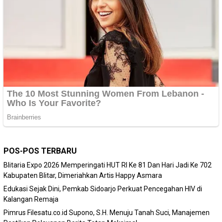
POS-POS TERBARU
Blitaria Expo 2026 Memperingati HUT RI Ke 81 Dan Hari Jadi Ke 702
Kabupaten Blitar, Dimeriahkan Artis Happy Asmara
Edukasi Sejak Dini, Pemkab Sidoarjo Perkuat Pencegahan HIV di
Kalangan Remaja
Pimrus Filesatu.co.id Supono, S.H. Menuju Tanah Suci, Manajemen