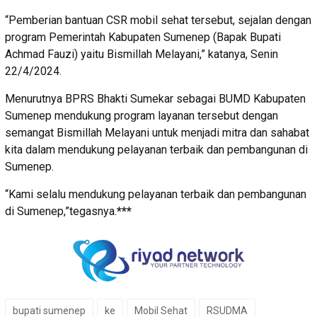
“Pemberian bantuan CSR mobil sehat tersebut, sejalan dengan
program Pemerintah Kabupaten Sumenep (Bapak Bupati
Achmad Fauzi) yaitu Bismillah Melayani,” katanya, Senin
22/4/2024.
Menurutnya BPRS Bhakti Sumekar sebagai BUMD Kabupaten
Sumenep mendukung program layanan tersebut dengan
semangat Bismillah Melayani untuk menjadi mitra dan sahabat
kita dalam mendukung pelayanan terbaik dan pembangunan di
Sumenep.
“Kami selalu mendukung pelayanan terbaik dan pembangunan
di Sumenep,”tegasnya.
***
bupati sumenep
ke
Mobil Sehat
RSUDMA