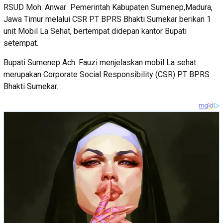
RSUD Moh. Anwar Pemerintah Kabupaten Sumenep,Madura,
Jawa Timur melalui CSR PT BPRS Bhakti Sumekar berikan 1
unit Mobil La Sehat, bertempat didepan kantor Bupati
setempat.
Bupati Sumenep Ach. Fauzi menjelaskan mobil La sehat
merupakan Corporate Social Responsibility (CSR) PT BPRS
Bhakti Sumekar.