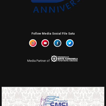
Follow Media Sosial File Satu
Media Partner of