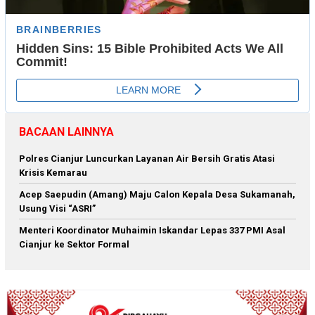
BACAAN LAINNYA
Polres Cianjur Luncurkan Layanan Air Bersih Gratis Atasi
Krisis Kemarau
Acep Saepudin (Amang) Maju Calon Kepala Desa Sukamanah,
Usung Visi “ASRI”
Menteri Koordinator Muhaimin Iskandar Lepas 337 PMI Asal
Cianjur ke Sektor Formal