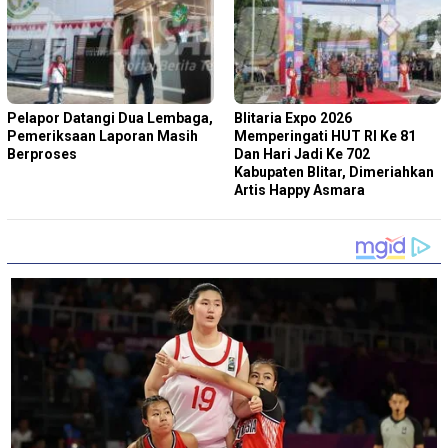
Pelapor Datangi Dua Lembaga,
Blitaria Expo 2026
Pemeriksaan Laporan Masih
Memperingati HUT RI Ke 81
Berproses
Dan Hari Jadi Ke 702
Kabupaten Blitar, Dimeriahkan
Artis Happy Asmara