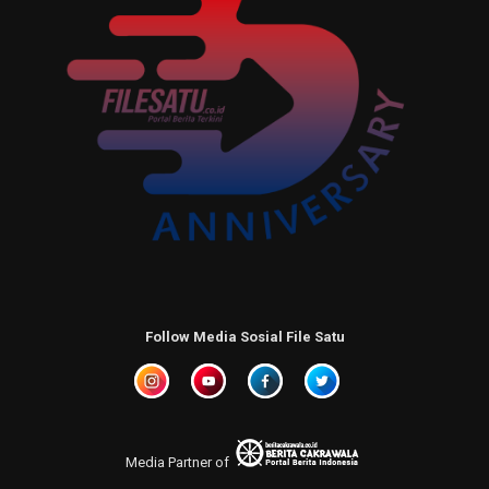
Follow Media Sosial File Satu
Media Partner of