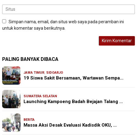
Simpan nama, email, dan situs web saya pada peramban ini
untuk komentar saya berikutnya.
PALING BANYAK DIBACA
JAWA TIMUR
,
SIDOARJO
19 Siswa Sakit Bersamaan, Wartawan Sempa…
SUMATERA SELATAN
Launching Kampoeng Badah Bejajan Talang …
BERITA
Massa Aksi Desak Evaluasi Kadisdik OKU, …