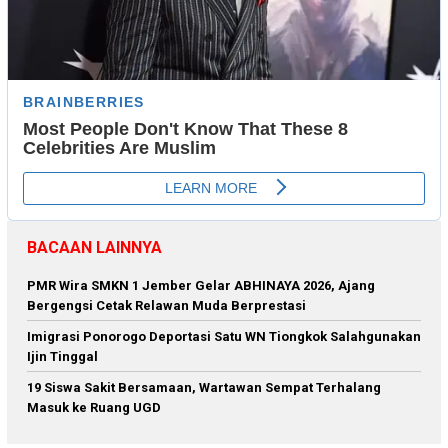
BACAAN LAINNYA
PMR Wira SMKN 1 Jember Gelar ABHINAYA 2026, Ajang
Bergengsi Cetak Relawan Muda Berprestasi
Imigrasi Ponorogo Deportasi Satu WN Tiongkok Salahgunakan
Ijin Tinggal
19 Siswa Sakit Bersamaan, Wartawan Sempat Terhalang
Masuk ke Ruang UGD