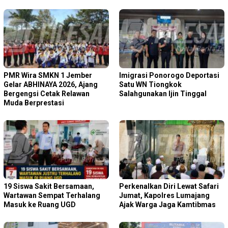
PMR Wira SMKN 1 Jember
Imigrasi Ponorogo Deportasi
Gelar ABHINAYA 2026, Ajang
Satu WN Tiongkok
Bergengsi Cetak Relawan
Salahgunakan Ijin Tinggal
Muda Berprestasi
19 Siswa Sakit Bersamaan,
Perkenalkan Diri Lewat Safari
Wartawan Sempat Terhalang
Jumat, Kapolres Lumajang
Masuk ke Ruang UGD
Ajak Warga Jaga Kamtibmas