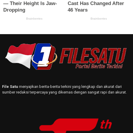
File Satu
menyajikan berita-berita terkini yang lengkap dan akurat dari
sumber redaksi terpercaya yang dikemas dengan sangat rapi dan akurat.