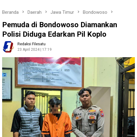
Beranda
Daerah
Jawa Timur
Bondowoso
Pemuda di Bondowoso Diamankan
Polisi Diduga Edarkan Pil Koplo
Redaksi Filesatu
23 April 2024 | 17:19