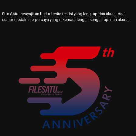
File Satu
menyajikan berita-berita terkini yang lengkap dan akurat dari
sumber redaksi terpercaya yang dikemas dengan sangat rapi dan akurat.