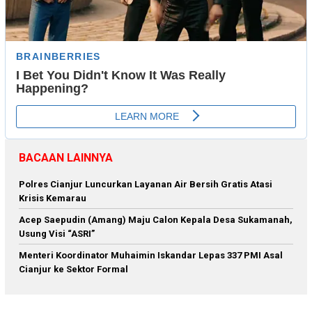
BACAAN LAINNYA
Polres Cianjur Luncurkan Layanan Air Bersih Gratis Atasi
Krisis Kemarau
Acep Saepudin (Amang) Maju Calon Kepala Desa Sukamanah,
Usung Visi “ASRI”
Menteri Koordinator Muhaimin Iskandar Lepas 337 PMI Asal
Cianjur ke Sektor Formal