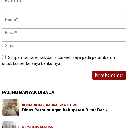
Simpan nama, email, dan situs web saya pada peramban ini
untuk komentar saya berikutnya.
PALING BANYAK DIBACA
BERITA
,
BLITAR
,
DAERAH
,
JAWA TIMUR
Dinas Perhubungan Kabupaten Blitar Berik…
SUMATERA SELATAN