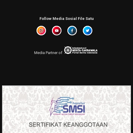
Follow Media Sosial File Satu
Media Partner of