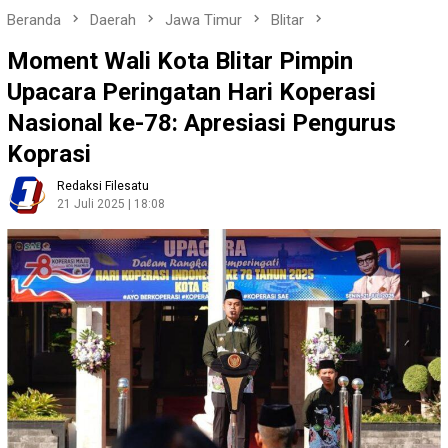
Beranda
Daerah
Jawa Timur
Blitar
Moment Wali Kota Blitar Pimpin
Upacara Peringatan Hari Koperasi
Nasional ke-78: Apresiasi Pengurus
Koprasi
Redaksi Filesatu
21 Juli 2025 | 18:08