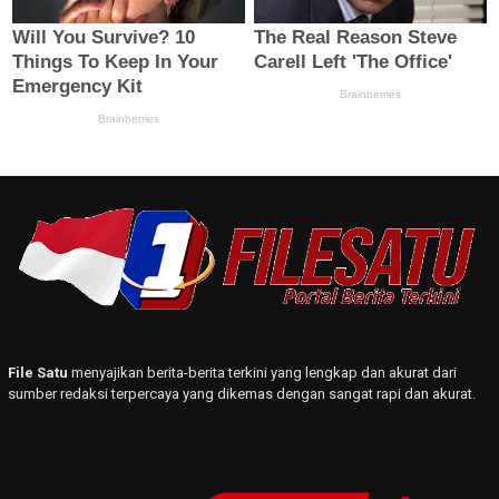
File Satu
menyajikan berita-berita terkini yang lengkap dan akurat dari
sumber redaksi terpercaya yang dikemas dengan sangat rapi dan akurat.