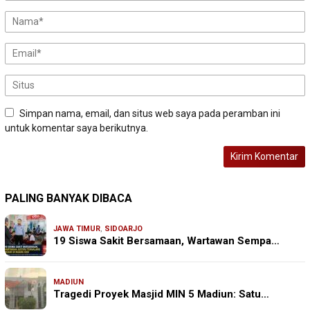
Simpan nama, email, dan situs web saya pada peramban ini
untuk komentar saya berikutnya.
PALING BANYAK DIBACA
JAWA TIMUR
,
SIDOARJO
19 Siswa Sakit Bersamaan, Wartawan Sempa…
MADIUN
Tragedi Proyek Masjid MIN 5 Madiun: Satu…