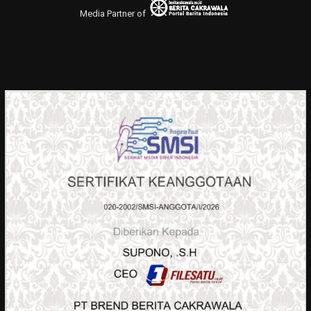
Media Partner of