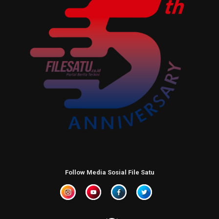
Follow Media Sosial File Satu