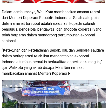
Dalam sambutannya, Wali Kota membacakan amanat resmi
dari Menteri Koperasi Republik Indonesia. Salah satu poin
dalam amanat tersebut adalah apresiasi kepada seluruh
pengurus, pengelola, pengawas, dan anggota koperasi yang
telah berperan dalam mendorong pertumbuhan ekonomi
nasional.
“Ketekunan dan keteladanan Bapak, Ibu, dan Saudara-saudara
dalam berkoperasi telah ikut mengantarkan ekonomi
Indonesia tumbuh semakin berkualitas seperti sekarang ini,”
ujar Walikota yang akrab disapa Mas Ibin ini, saat
membacakan amanat Menteri Koperasi RI.