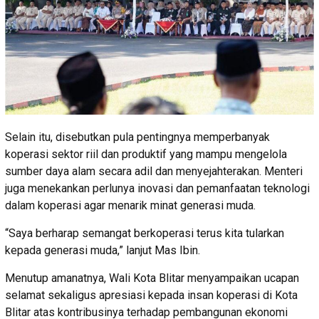
Selain itu, disebutkan pula pentingnya memperbanyak
koperasi sektor riil dan produktif yang mampu mengelola
sumber daya alam secara adil dan menyejahterakan. Menteri
juga menekankan perlunya inovasi dan pemanfaatan teknologi
dalam koperasi agar menarik minat generasi muda.
“Saya berharap semangat berkoperasi terus kita tularkan
kepada generasi muda,” lanjut Mas Ibin.
Menutup amanatnya, Wali Kota Blitar menyampaikan ucapan
selamat sekaligus apresiasi kepada insan koperasi di Kota
Blitar atas kontribusinya terhadap pembangunan ekonomi