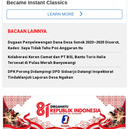
BACAAN LAINNYA
Dugaan Penyelewengan Dana Desa Sonok 2023–2025 Disorot,
Kades: Saya Tidak Tahu Pos Anggaran Itu
Kolaborasi Keren Camat dan PT BSI, Bantu Turis Italia
Tersesat di Pulau Merah Banyuwangi
DPK Porong Didampingi DPD Sidoarjo Datangi Inspektorat
Tindaklanjuti Laporan Desa Ngaban