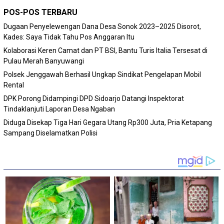
POS-POS TERBARU
Dugaan Penyelewengan Dana Desa Sonok 2023–2025 Disorot,
Kades: Saya Tidak Tahu Pos Anggaran Itu
Kolaborasi Keren Camat dan PT BSI, Bantu Turis Italia Tersesat di
Pulau Merah Banyuwangi
Polsek Jenggawah Berhasil Ungkap Sindikat Pengelapan Mobil
Rental
DPK Porong Didampingi DPD Sidoarjo Datangi Inspektorat
Tindaklanjuti Laporan Desa Ngaban
Diduga Disekap Tiga Hari Gegara Utang Rp300 Juta, Pria Ketapang
Sampang Diselamatkan Polisi