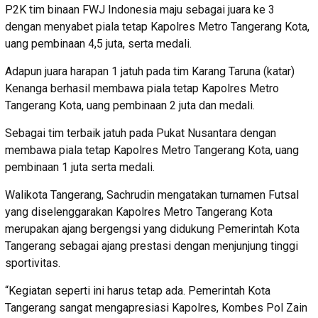
P2K tim binaan FWJ Indonesia maju sebagai juara ke 3
dengan menyabet piala tetap Kapolres Metro Tangerang Kota,
uang pembinaan 4,5 juta, serta medali.
Adapun juara harapan 1 jatuh pada tim Karang Taruna (katar)
Kenanga berhasil membawa piala tetap Kapolres Metro
Tangerang Kota, uang pembinaan 2 juta dan medali.
Sebagai tim terbaik jatuh pada Pukat Nusantara dengan
membawa piala tetap Kapolres Metro Tangerang Kota, uang
pembinaan 1 juta serta medali.
Walikota Tangerang, Sachrudin mengatakan turnamen Futsal
yang diselenggarakan Kapolres Metro Tangerang Kota
merupakan ajang bergengsi yang didukung Pemerintah Kota
Tangerang sebagai ajang prestasi dengan menjunjung tinggi
sportivitas.
“Kegiatan seperti ini harus tetap ada. Pemerintah Kota
Tangerang sangat mengapresiasi Kapolres, Kombes Pol Zain