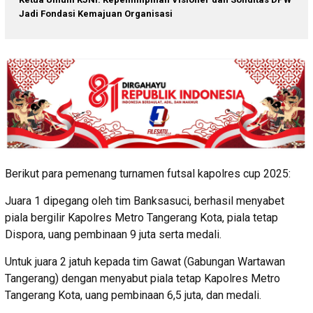
Jadi Fondasi Kemajuan Organisasi
Berikut para pemenang turnamen futsal kapolres cup 2025:
Juara 1 dipegang oleh tim Banksasuci, berhasil menyabet
piala bergilir Kapolres Metro Tangerang Kota, piala tetap
Dispora, uang pembinaan 9 juta serta medali.
Untuk juara 2 jatuh kepada tim Gawat (Gabungan Wartawan
Tangerang) dengan menyabut piala tetap Kapolres Metro
Tangerang Kota, uang pembinaan 6,5 juta, dan medali.