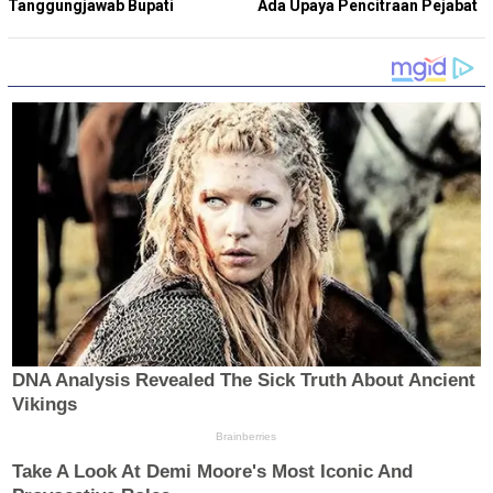
Tanggungjawab Bupati
Ada Upaya Pencitraan Pejabat