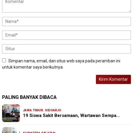
Simpan nama, email, dan situs web saya pada peramban ini
untuk komentar saya berikutnya.
PALING BANYAK DIBACA
JAWA TIMUR
,
SIDOARJO
19 Siswa Sakit Bersamaan, Wartawan Sempa…