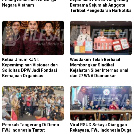
Negara Vietnam
Bersama Sejumlah Anggota
Terlibat Pengedaran Narkotika
Ketua Umum KJNI:
Wasdakim Telah Berhasil
Kepemimpinan Visioner dan
Membongkar Sindikat
Soliditas DPW Jadi Fondasi
Kejahatan Siber Internasional
Kemajuan Organisasi
dan 27 WNA Diamankan
Pemkab Tangerang Di Demo
Viral RSUD Sekayu Dianggap
FWJ Indonesia Tuntut
Rekayasa, FWJ Indonesia Duga