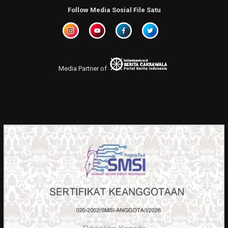
Follow Media Sosial File Satu
Media Partner of