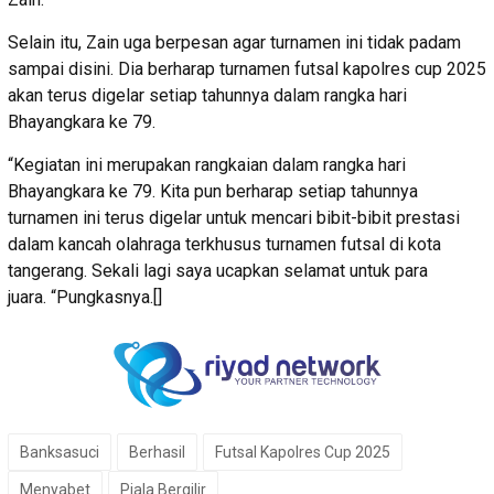
Selain itu, Zain uga berpesan agar turnamen ini tidak padam
sampai disini. Dia berharap turnamen futsal kapolres cup 2025
akan terus digelar setiap tahunnya dalam rangka hari
Bhayangkara ke 79.
“Kegiatan ini merupakan rangkaian dalam rangka hari
Bhayangkara ke 79. Kita pun berharap setiap tahunnya
turnamen ini terus digelar untuk mencari bibit-bibit prestasi
dalam kancah olahraga terkhusus turnamen futsal di kota
tangerang. Sekali lagi saya ucapkan selamat untuk para
juara. “Pungkasnya.[]
Banksasuci
Berhasil
Futsal Kapolres Cup 2025
Menyabet
Piala Bergilir