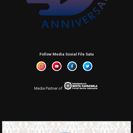
Follow Media Sosial File Satu
Media Partner of