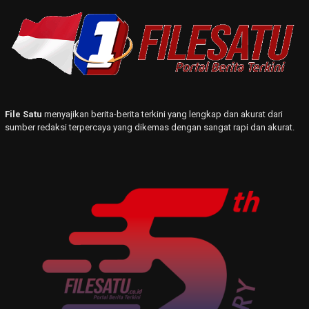
File Satu
menyajikan berita-berita terkini yang lengkap dan akurat dari
sumber redaksi terpercaya yang dikemas dengan sangat rapi dan akurat.