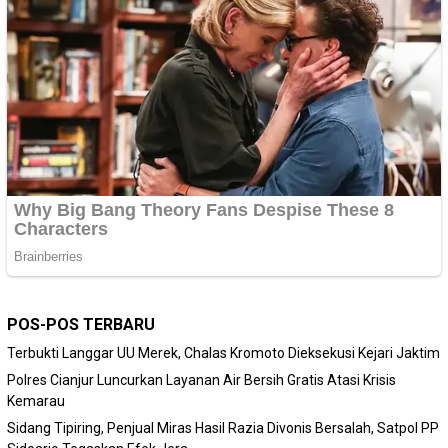
POS-POS TERBARU
Terbukti Langgar UU Merek, Chalas Kromoto Dieksekusi Kejari Jaktim
Polres Cianjur Luncurkan Layanan Air Bersih Gratis Atasi Krisis
Kemarau
Sidang Tipiring, Penjual Miras Hasil Razia Divonis Bersalah, Satpol PP