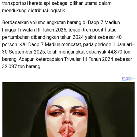
transportasi kereta api sebagai pilihan utama dalam
mendukung distribusi logistik.
Berdasarkan volume angkutan barang di Daop 7 Madiun
hingga Triwulan III Tahun 2025, terjadi tren positif atau
pertumbuhan dibandingkan tahun 2024 yakni sebesar 40
persen. KAI Daop 7 Madiun mencatat, pada periode 1 Januari–
30 September 2025, telah mengangkut sebanyak 44.870 ton
barang. Adapun ketercapaian Triwulan III Tahun 2024 sebesar
32.087 ton barang.