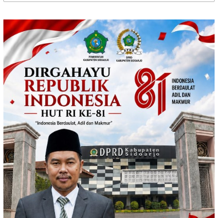
untuk: