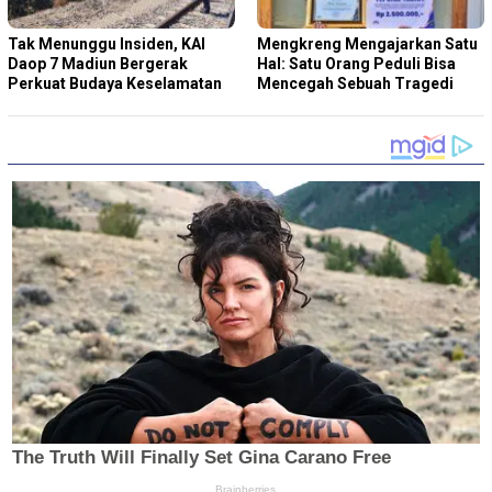
Tak Menunggu Insiden, KAI
Mengkreng Mengajarkan Satu
Daop 7 Madiun Bergerak
Hal: Satu Orang Peduli Bisa
Perkuat Budaya Keselamatan
Mencegah Sebuah Tragedi