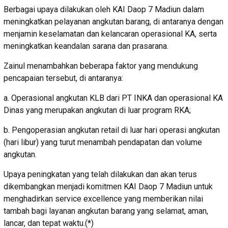
Berbagai upaya dilakukan oleh KAI Daop 7 Madiun dalam
meningkatkan pelayanan angkutan barang, di antaranya dengan
menjamin keselamatan dan kelancaran operasional KA, serta
meningkatkan keandalan sarana dan prasarana.
Zainul menambahkan beberapa faktor yang mendukung
pencapaian tersebut, di antaranya:
a. Operasional angkutan KLB dari PT INKA dan operasional KA
Dinas yang merupakan angkutan di luar program RKA;
b. Pengoperasian angkutan retail di luar hari operasi angkutan
(hari libur) yang turut menambah pendapatan dan volume
angkutan.
Upaya peningkatan yang telah dilakukan dan akan terus
dikembangkan menjadi komitmen KAI Daop 7 Madiun untuk
menghadirkan service excellence yang memberikan nilai
tambah bagi layanan angkutan barang yang selamat, aman,
lancar, dan tepat waktu.(*)