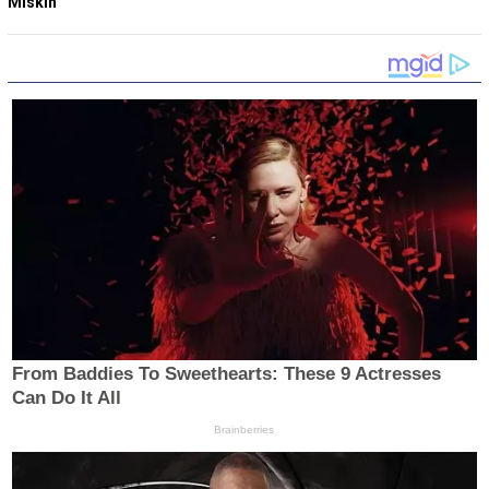
Miskin