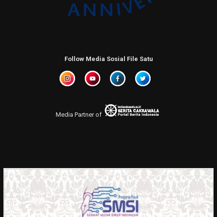
Follow Media Sosial File Satu
Media Partner of