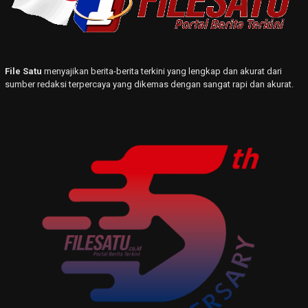
File Satu
menyajikan berita-berita terkini yang lengkap dan akurat dari
sumber redaksi terpercaya yang dikemas dengan sangat rapi dan akurat.