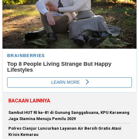
BACAAN LAINNYA
Sambut HUT RI ke-81 di Gunung Sanggabuana, KPU Karawang
Jaga Stamina Menuju Pemilu 2029
Polres Cianjur Luncurkan Layanan Air Bersih Gratis Atasi
Krisis Kemarau