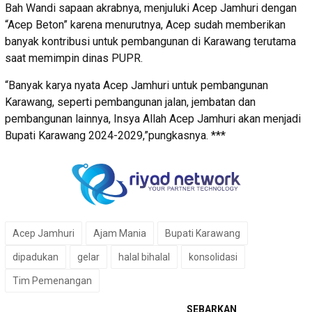
Bah Wandi sapaan akrabnya, menjuluki Acep Jamhuri dengan
“Acep Beton” karena menurutnya, Acep sudah memberikan
banyak kontribusi untuk pembangunan di Karawang terutama
saat memimpin dinas PUPR.
“Banyak karya nyata Acep Jamhuri untuk pembangunan
Karawang, seperti pembangunan jalan, jembatan dan
pembangunan lainnya, Insya Allah Acep Jamhuri akan menjadi
Bupati Karawang 2024-2029,”pungkasnya. ***
Acep Jamhuri
Ajam Mania
Bupati Karawang
dipadukan
gelar
halal bihalal
konsolidasi
Tim Pemenangan
SEBARKAN