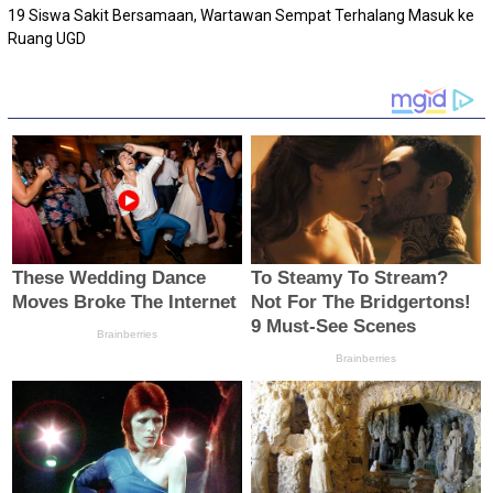
19 Siswa Sakit Bersamaan, Wartawan Sempat Terhalang Masuk ke
Ruang UGD